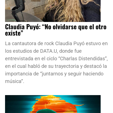
Claudia Puyó: “No olvidarse que el otro
existe”
La cantautora de rock Claudia Puyó estuvo en
los estudios de DATA.U, donde fue
entrevistada en el ciclo “Charlas Distendidas”,
en el cual habló de su trayectoria y destacó la
importancia de “juntarnos y seguir haciendo
música”.