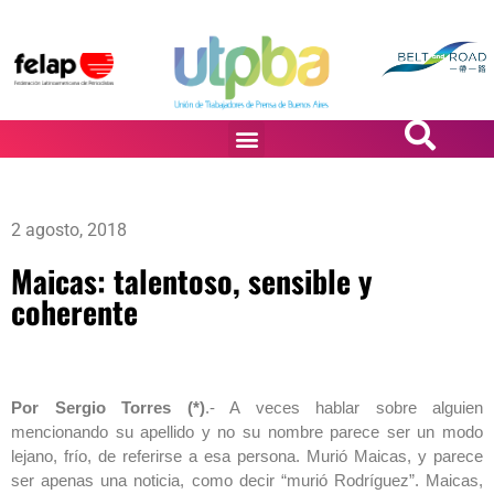
PASiÓN DE DiBUJANTES
2 agosto, 2018
Maicas: talentoso, sensible y
coherente
Por Sergio Torres (*)
.- A veces hablar sobre alguien
mencionando su apellido y no su nombre parece ser un modo
lejano, frío, de referirse a esa persona. Murió Maicas, y parece
ser apenas una noticia, como decir “murió Rodríguez”. Maicas,