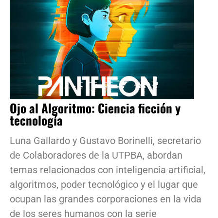
Ojo al Algoritmo: Ciencia ficción y
tecnología
Luna Gallardo y Gustavo Borinelli, secretario
de Colaboradores de la UTPBA, abordan
temas relacionados con inteligencia artificial,
algoritmos, poder tecnológico y el lugar que
ocupan las grandes corporaciones en la vida
de los seres humanos con la serie