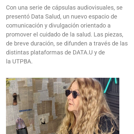
Con una serie de cápsulas audiovisuales, se
presentó Data Salud, un nuevo espacio de
comunicación y divulgación orientado a
promover el cuidado de la salud. Las piezas,
de breve duración, se difunden a través de las
distintas plataformas de DATA.U y de
la UTPBA.