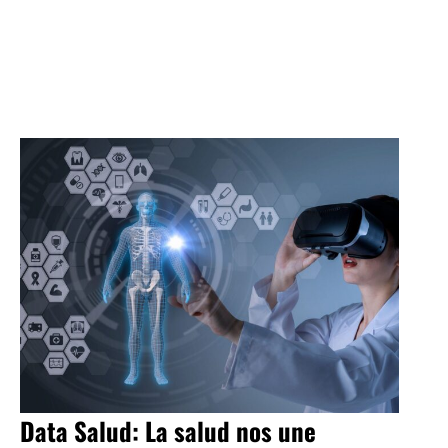
Data Salud: La salud nos une