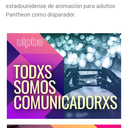
estadounidense de animación para adultos
Pantheon como disparador.