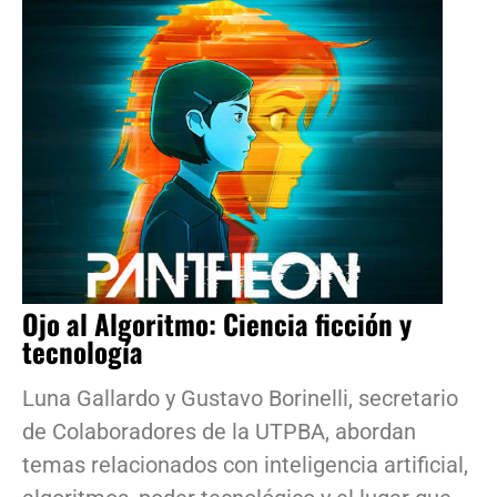
Ojo al Algoritmo: Ciencia ficción y
tecnología
Luna Gallardo y Gustavo Borinelli, secretario
de Colaboradores de la UTPBA, abordan
temas relacionados con inteligencia artificial,