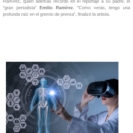
Ramírez, quien además recordó en el reportaje a su padre, el
“gran periodista”
Emilio Ramírez.
“Como verás, tengo una
profunda raíz en el gremio de prensa”, finalizó la artista.