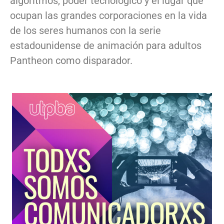
algoritmos, poder tecnológico y el lugar que
ocupan las grandes corporaciones en la vida
de los seres humanos con la serie
estadounidense de animación para adultos
Pantheon como disparador.