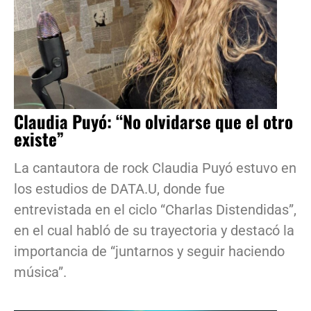
Claudia Puyó: “No olvidarse que el otro
existe”
La cantautora de rock Claudia Puyó estuvo en
los estudios de DATA.U, donde fue
entrevistada en el ciclo “Charlas Distendidas”,
en el cual habló de su trayectoria y destacó la
importancia de “juntarnos y seguir haciendo
música”.