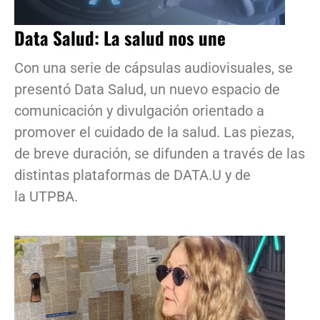
Data Salud: La salud nos une
Con una serie de cápsulas audiovisuales, se
presentó Data Salud, un nuevo espacio de
comunicación y divulgación orientado a
promover el cuidado de la salud. Las piezas,
de breve duración, se difunden a través de las
distintas plataformas de DATA.U y de
la UTPBA.