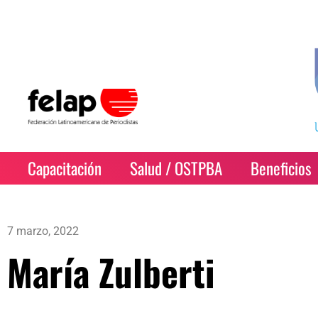
Capacitación
Salud / OSTPBA
Beneficios
7 marzo, 2022
María Zulberti