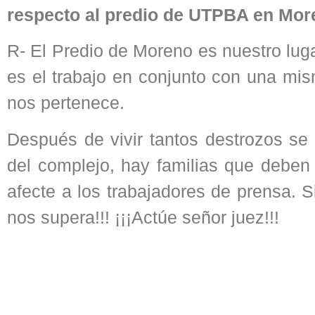
respecto al predio de UTPBA en Mo
R- El Predio de Moreno es nuestro lug
es el trabajo en conjunto con una mis
nos pertenece.
Después de vivir tantos destrozos s
del complejo, hay familias que deben
afecte a los trabajadores de prensa. S
nos supera!!! ¡¡¡Actúe señor juez!!!