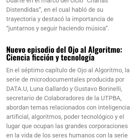
Duarte en el marco del ciclo “Charlas
Distendidas”, en el cual habló de su
trayectoria y destacó la importancia de
“juntarnos y seguir haciendo música”.
Nuevo episodio del Ojo al Algoritmo:
Ciencia ficción y tecnología
En el séptimo capítulo de Ojo al Algoritmo, la
serie de microdocumentales producida por
DATA.U, Luna Gallardo y Gustavo Borinelli,
secretario de Colaboradores de la UTPBA,
abordan temas relacionados con inteligencia
artificial, algoritmos, poder tecnológico y el
lugar que ocupan las grandes corporaciones
en la vida de los seres humanos con la serie