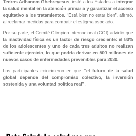
Tedros Adhanom Ghebreyesus
, instó a los Estados a
integrar
la salud mental en la atención primaria y garantizar el acceso
equitativo a los tratamientos.
“Está bien no estar bien”, afirmó,
al reclamar medidas para combatir el estigma asociado.
Por su parte, el Comité Olímpico Internacional (COI) advirtió que
la inactividad física es un factor de riesgo creciente: el 80%
de los adolescentes y uno de cada tres adultos no realizan
suficiente ejercicio, lo que podría derivar en 500 millones de
nuevos casos de enfermedades prevenibles para 2030.
Los participantes coincidieron en que
“el futuro de la salud
global depende del compromiso colectivo, la inversión
sostenida y una voluntad política real”.