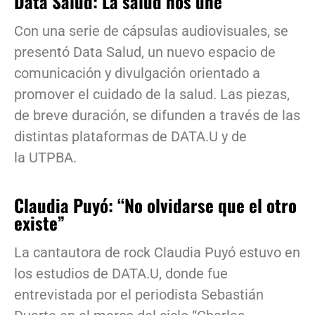
Data Salud: La salud nos une
Con una serie de cápsulas audiovisuales, se
presentó Data Salud, un nuevo espacio de
comunicación y divulgación orientado a
promover el cuidado de la salud. Las piezas,
de breve duración, se difunden a través de las
distintas plataformas de DATA.U y de
la UTPBA.
Claudia Puyó: “No olvidarse que el otro
existe”
La cantautora de rock Claudia Puyó estuvo en
los estudios de DATA.U, donde fue
entrevistada por el periodista Sebastián