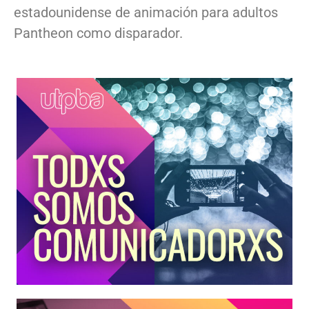
estadounidense de animación para adultos
Pantheon como disparador.