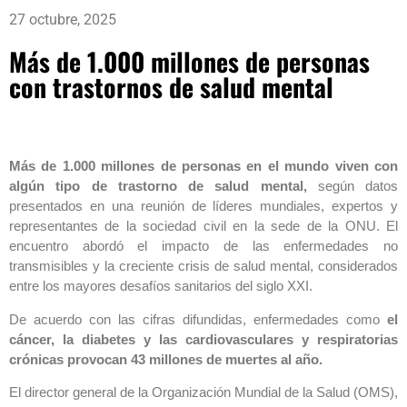
27 octubre, 2025
Más de 1.000 millones de personas
con trastornos de salud mental
Más de 1.000 millones de personas en el mundo viven con
algún tipo de trastorno de salud mental,
según datos
presentados en una reunión de líderes mundiales, expertos y
representantes de la sociedad civil en la sede de la ONU. El
encuentro abordó el impacto de las enfermedades no
transmisibles y la creciente crisis de salud mental, considerados
entre los mayores desafíos sanitarios del siglo XXI.
De acuerdo con las cifras difundidas, enfermedades como
el
cáncer, la diabetes y las cardiovasculares y respiratorias
crónicas provocan 43 millones de muertes al año.
El director general de la Organización Mundial de la Salud (OMS),