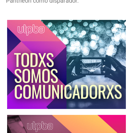
Pantheon como disparador.