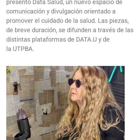
presentó Data Salud, un nuevo espacio de
comunicación y divulgación orientado a
promover el cuidado de la salud. Las piezas,
de breve duración, se difunden a través de las
distintas plataformas de DATA.U y de
la UTPBA.