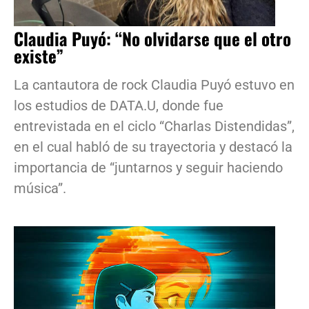
Claudia Puyó: “No olvidarse que el otro
existe”
La cantautora de rock Claudia Puyó estuvo en
los estudios de DATA.U, donde fue
entrevistada en el ciclo “Charlas Distendidas”,
en el cual habló de su trayectoria y destacó la
importancia de “juntarnos y seguir haciendo
música”.