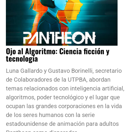
Ojo al Algoritmo: Ciencia ficción y
tecnología
Luna Gallardo y Gustavo Borinelli, secretario
de Colaboradores de la UTPBA, abordan
temas relacionados con inteligencia artificial,
algoritmos, poder tecnológico y el lugar que
ocupan las grandes corporaciones en la vida
de los seres humanos con la serie
estadounidense de animación para adultos