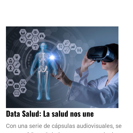
Data Salud: La salud nos une
Con una serie de cápsulas audiovisuales, se