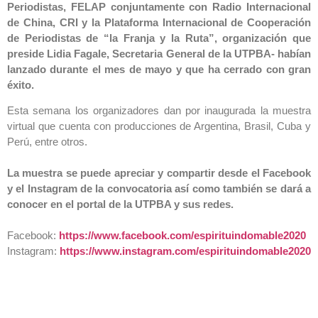
Periodistas, FELAP conjuntamente con Radio Internacional
de China, CRI y la Plataforma Internacional de Cooperación
de Periodistas de “la Franja y la Ruta”, organización que
preside Lidia Fagale, Secretaria General de la UTPBA- habían
lanzado durante el mes de mayo y que ha cerrado con gran
éxito.
Esta semana los organizadores dan por inaugurada la muestra
virtual que cuenta con producciones de Argentina, Brasil, Cuba y
Perú, entre otros.
La muestra se puede apreciar y compartir desde el Facebook
y el Instagram de la convocatoria así como también se dará a
conocer en el portal de la UTPBA y sus redes.
Facebook:
https://www.facebook.com/espirituindomable2020
Instagram:
https://www.instagram.com/espirituindomable2020