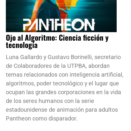
Ojo al Algoritmo: Ciencia ficción y
tecnología
Luna Gallardo y Gustavo Borinelli, secretario
de Colaboradores de la UTPBA, abordan
temas relacionados con inteligencia artificial,
algoritmos, poder tecnológico y el lugar que
ocupan las grandes corporaciones en la vida
de los seres humanos con la serie
estadounidense de animación para adultos
Pantheon como disparador.