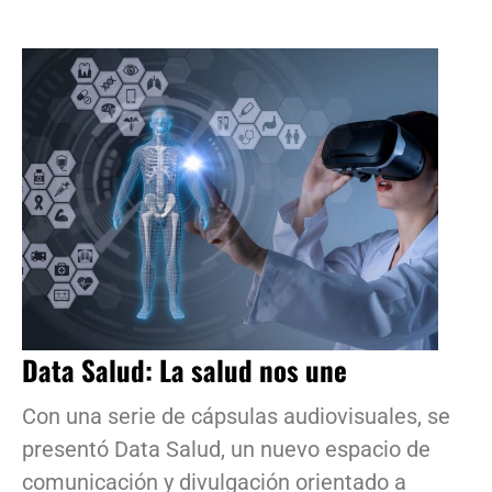
Data Salud: La salud nos une
Con una serie de cápsulas audiovisuales, se
presentó Data Salud, un nuevo espacio de
comunicación y divulgación orientado a