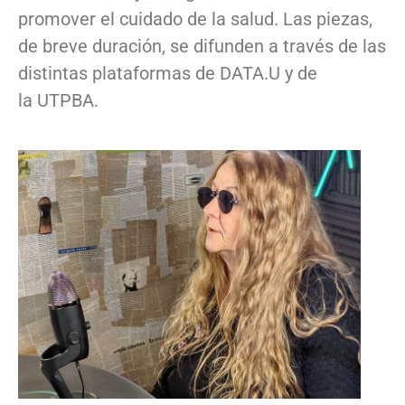
promover el cuidado de la salud. Las piezas,
de breve duración, se difunden a través de las
distintas plataformas de DATA.U y de
la UTPBA.