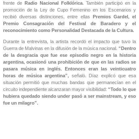
frente de
Radio Nacional Folklórica
. También participó en la
promoción de la Ley de Cupo Femenino en los Escenarios y
recibió diversas distinciones, entre ellas
Premios Gardel, el
Premio Consagración del Festival de Baradero y el
reconocimiento como Personalidad Destacada de la Cultura.
Durante la entrevista, la artista recordó el impacto que tuvo la
Guerra de Malvinas en la difusión de la música nacional.
“Dentro
de la desgracia que fue ese episodio negro en la historia
argentina, ocasionó una prohibición de que en las radios se
pasara música en inglés. Entonces eran las veinticuatro
horas de música argentina”,
señaló. Díaz explicó que esa
situación permitió que muchas bandas que permanecían en el
circuito independiente alcanzaran mayor visibilidad:
“Todo lo que
hubiera quedado siendo under pasó a ser mainstream, y eso
fue un milagro”.