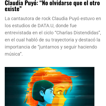
Claudia Puyó: “No olvidarse que el otro
existe”
La cantautora de rock Claudia Puyó estuvo en
los estudios de DATA.U, donde fue
entrevistada en el ciclo “Charlas Distendidas”,
en el cual habló de su trayectoria y destacó la
importancia de “juntarnos y seguir haciendo
música”.