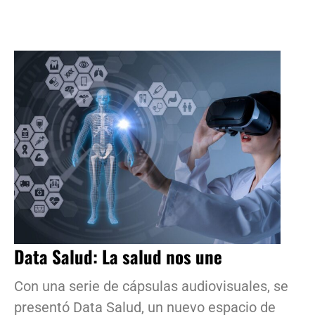
Data Salud: La salud nos une
Con una serie de cápsulas audiovisuales, se
presentó Data Salud, un nuevo espacio de