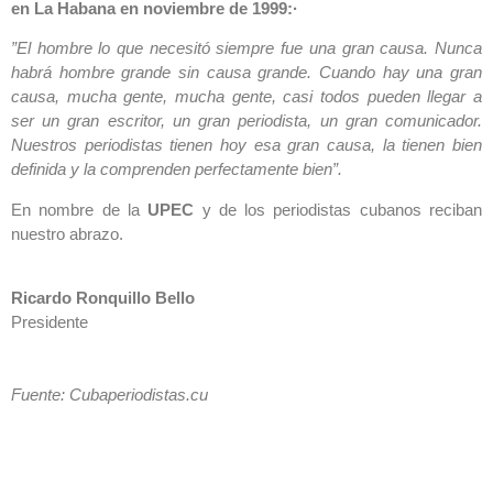
en La Habana en noviembre de 1999:·
”El hombre lo que necesitó siempre fue una gran causa. Nunca
habrá hombre grande sin causa grande. Cuando hay una gran
causa, mucha gente, mucha gente, casi todos pueden llegar a
ser un gran escritor, un gran periodista, un gran comunicador.
Nuestros periodistas tienen hoy esa gran causa, la tienen bien
definida y la comprenden perfectamente bien”.
En nombre de la
UPEC
y de los periodistas cubanos reciban
nuestro abrazo.
Ricardo Ronquillo Bello
Presidente
Fuente: Cubaperiodistas.cu