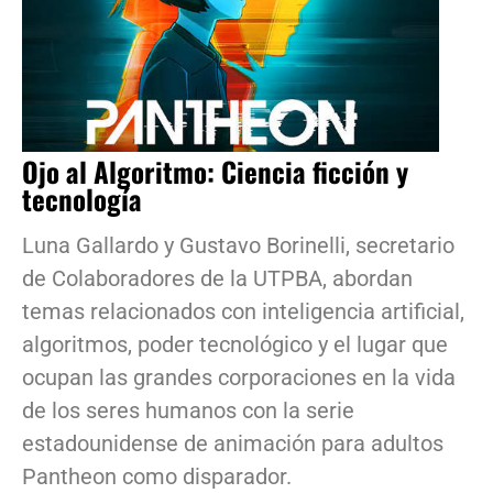
Ojo al Algoritmo: Ciencia ficción y
tecnología
Luna Gallardo y Gustavo Borinelli, secretario
de Colaboradores de la UTPBA, abordan
temas relacionados con inteligencia artificial,
algoritmos, poder tecnológico y el lugar que
ocupan las grandes corporaciones en la vida
de los seres humanos con la serie
estadounidense de animación para adultos
Pantheon como disparador.