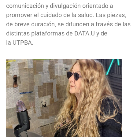
comunicación y divulgación orientado a
promover el cuidado de la salud. Las piezas,
de breve duración, se difunden a través de las
distintas plataformas de DATA.U y de
la UTPBA.