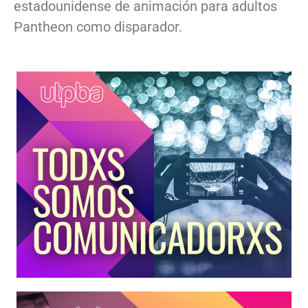
estadounidense de animación para adultos
Pantheon como disparador.