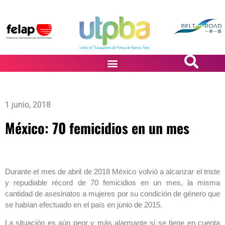
PASiÓN DE DiBUJANTES
1 junio, 2018
México: 70 femicidios en un mes
Durante el mes de abril de 2018 México volvió a alcanzar el triste
y repudiable récord de 70 femicidios en un mes, la misma
cantidad de asesinatos a mujeres por su condición de género que
se habían efectuado en el país en junio de 2015.
La situación es aún peor y más alarmante si se tiene en cuenta