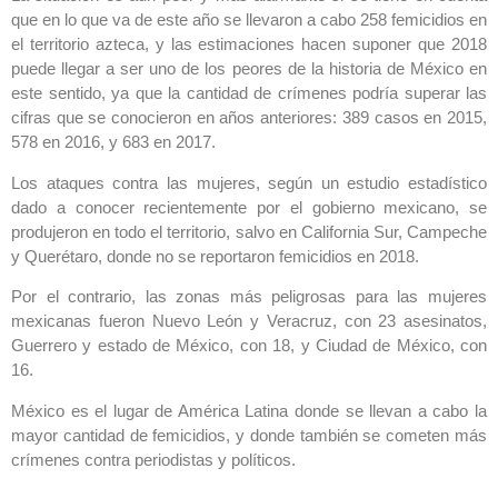
que en lo que va de este año se llevaron a cabo 258 femicidios en
el territorio azteca, y las estimaciones hacen suponer que 2018
puede llegar a ser uno de los peores de la historia de México en
este sentido, ya que la cantidad de crímenes podría superar las
cifras que se conocieron en años anteriores: 389 casos en 2015,
578 en 2016, y 683 en 2017.
Los ataques contra las mujeres, según un estudio estadístico
dado a conocer recientemente por el gobierno mexicano, se
produjeron en todo el territorio, salvo en California Sur, Campeche
y Querétaro, donde no se reportaron femicidios en 2018.
Por el contrario, las zonas más peligrosas para las mujeres
mexicanas fueron Nuevo León y Veracruz, con 23 asesinatos,
Guerrero y estado de México, con 18, y Ciudad de México, con
16.
México es el lugar de América Latina donde se llevan a cabo la
mayor cantidad de femicidios, y donde también se cometen más
crímenes contra periodistas y políticos.