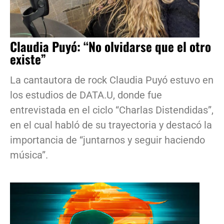
Claudia Puyó: “No olvidarse que el otro
existe”
La cantautora de rock Claudia Puyó estuvo en
los estudios de DATA.U, donde fue
entrevistada en el ciclo “Charlas Distendidas”,
en el cual habló de su trayectoria y destacó la
importancia de “juntarnos y seguir haciendo
música”.