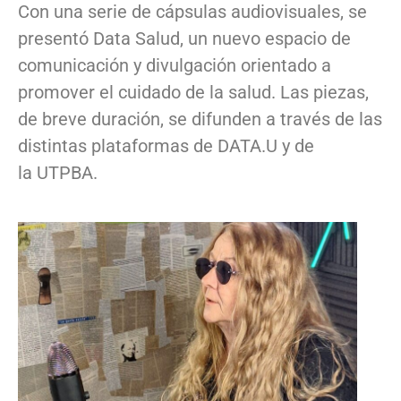
Con una serie de cápsulas audiovisuales, se
presentó Data Salud, un nuevo espacio de
comunicación y divulgación orientado a
promover el cuidado de la salud. Las piezas,
de breve duración, se difunden a través de las
distintas plataformas de DATA.U y de
la UTPBA.