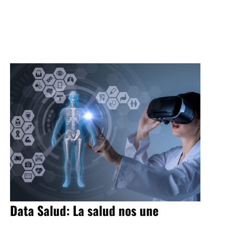
Data Salud: La salud nos une