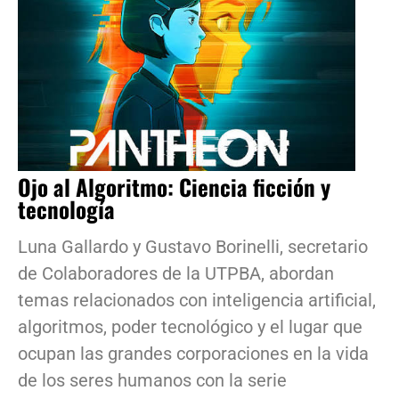
Ojo al Algoritmo: Ciencia ficción y
tecnología
Luna Gallardo y Gustavo Borinelli, secretario
de Colaboradores de la UTPBA, abordan
temas relacionados con inteligencia artificial,
algoritmos, poder tecnológico y el lugar que
ocupan las grandes corporaciones en la vida
de los seres humanos con la serie