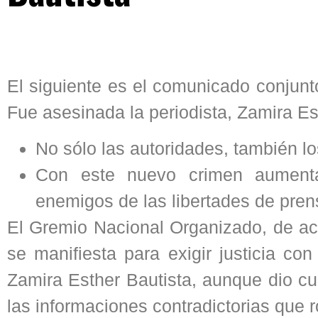
El siguiente es el comunicado conjunt
Fue asesinada la periodista, Zamira Est
No sólo las autoridades, también lo
Con este nuevo crimen aumenta
enemigos de las libertades de pren
El Gremio Nacional Organizado, de acu
se manifiesta para exigir justicia co
Zamira Esther Bautista, aunque dio cu
las informaciones contradictorias que 