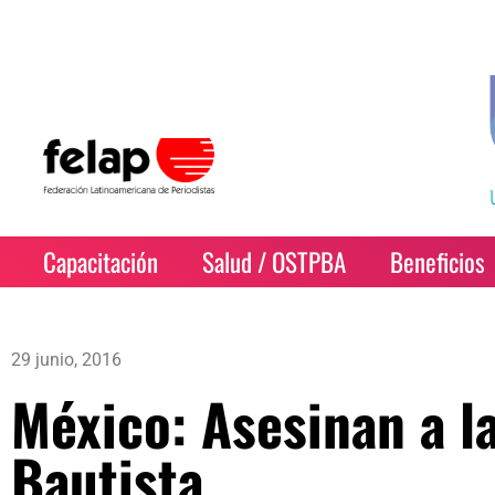
Capacitación
Salud / OSTPBA
Beneficios
29 junio, 2016
México: Asesinan a l
Bautista