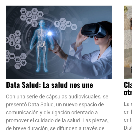
Data Salud: La salud nos une
Cl
ot
Con una serie de cápsulas audiovisuales, se
La 
presentó Data Salud, un nuevo espacio de
en 
comunicación y divulgación orientado a
ent
promover el cuidado de la salud. Las piezas,
Dis
de breve duración, se difunden a través de