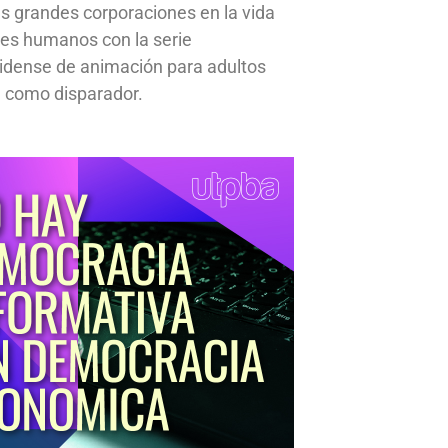
s grandes corporaciones en la vida
res humanos con la serie
idense de animación para adultos
 como disparador.