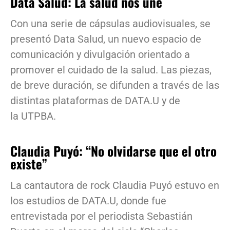
Data Salud: La salud nos une
Con una serie de cápsulas audiovisuales, se
presentó Data Salud, un nuevo espacio de
comunicación y divulgación orientado a
promover el cuidado de la salud. Las piezas,
de breve duración, se difunden a través de las
distintas plataformas de DATA.U y de
la UTPBA.
Claudia Puyó: “No olvidarse que el otro
existe”
La cantautora de rock Claudia Puyó estuvo en
los estudios de DATA.U, donde fue
entrevistada por el periodista Sebastián