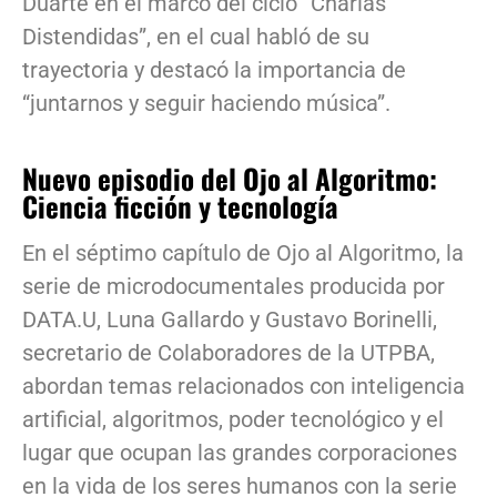
Duarte en el marco del ciclo “Charlas
Distendidas”, en el cual habló de su
trayectoria y destacó la importancia de
“juntarnos y seguir haciendo música”.
Nuevo episodio del Ojo al Algoritmo:
Ciencia ficción y tecnología
En el séptimo capítulo de Ojo al Algoritmo, la
serie de microdocumentales producida por
DATA.U, Luna Gallardo y Gustavo Borinelli,
secretario de Colaboradores de la UTPBA,
abordan temas relacionados con inteligencia
artificial, algoritmos, poder tecnológico y el
lugar que ocupan las grandes corporaciones
en la vida de los seres humanos con la serie