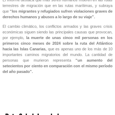
terrestres de migración que en las rutas marítimas, y subraya
que
“los migrantes y refugiados sufren violaciones graves de
derechos humanos y abusos a lo largo de su viaje”.
El cambio climático, los conflictos armados y las graves crisis
económicas siguen siendo las principales causas que provocan,
por ejemplo,
la muerte de unas cinco mil personas en los
primeros cinco meses de 2024 sobre la ruta del Atlántico
hacia las Islas Canarias,
que es apenas uno de los más de 10
importantes caminos migratorios del mundo. La cantidad de
personas que murieron representa
“un aumento del
setecientos por ciento en comparación con el mismo período
del año pasado”.