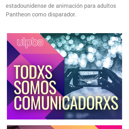
estadounidense de animación para adultos
Pantheon como disparador.