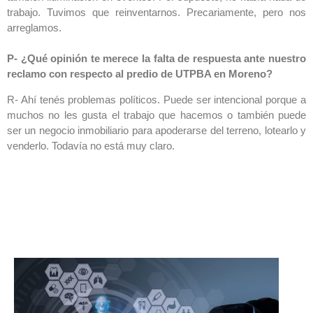
trabajo. Tuvimos que reinventarnos. Precariamente, pero nos
arreglamos.
P- ¿Qué opinión te merece la falta de respuesta ante nuestro
reclamo con respecto al predio de UTPBA en Moreno?
R- Ahí tenés problemas políticos. Puede ser intencional porque a
muchos no les gusta el trabajo que hacemos o también puede
ser un negocio inmobiliario para apoderarse del terreno, lotearlo y
venderlo. Todavía no está muy claro.