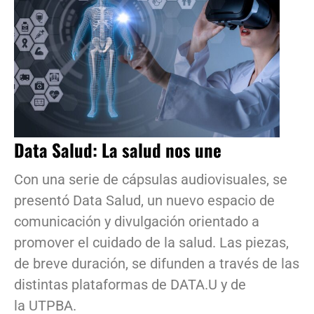
Data Salud: La salud nos une
Con una serie de cápsulas audiovisuales, se
presentó Data Salud, un nuevo espacio de
comunicación y divulgación orientado a
promover el cuidado de la salud. Las piezas,
de breve duración, se difunden a través de las
distintas plataformas de DATA.U y de
la UTPBA.