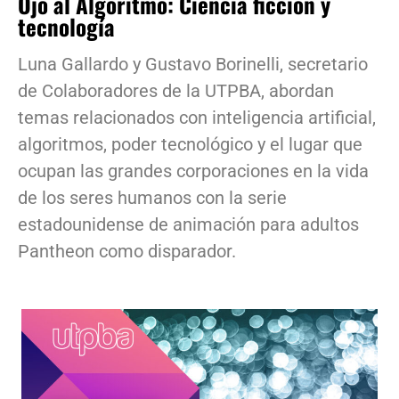
Ojo al Algoritmo: Ciencia ficción y
tecnología
Luna Gallardo y Gustavo Borinelli, secretario
de Colaboradores de la UTPBA, abordan
temas relacionados con inteligencia artificial,
algoritmos, poder tecnológico y el lugar que
ocupan las grandes corporaciones en la vida
de los seres humanos con la serie
estadounidense de animación para adultos
Pantheon como disparador.