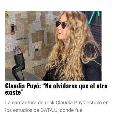
Claudia Puyó: “No olvidarse que el otro
existe”
La cantautora de rock Claudia Puyó estuvo en
los estudios de DATA.U, donde fue