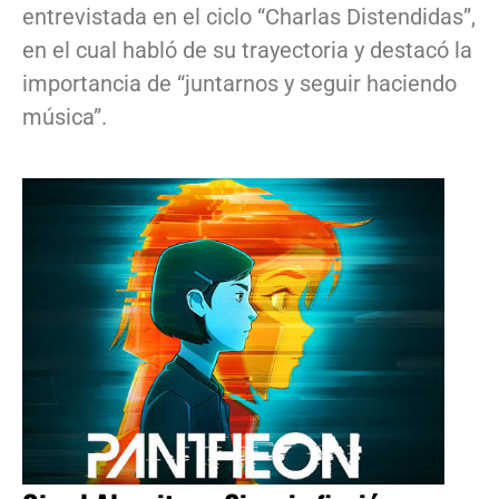
entrevistada en el ciclo “Charlas Distendidas”,
en el cual habló de su trayectoria y destacó la
importancia de “juntarnos y seguir haciendo
música”.