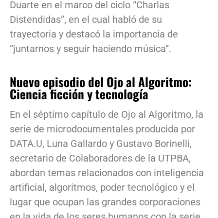
Duarte en el marco del ciclo “Charlas
Distendidas”, en el cual habló de su
trayectoria y destacó la importancia de
“juntarnos y seguir haciendo música”.
Nuevo episodio del Ojo al Algoritmo:
Ciencia ficción y tecnología
En el séptimo capítulo de Ojo al Algoritmo, la
serie de microdocumentales producida por
DATA.U, Luna Gallardo y Gustavo Borinelli,
secretario de Colaboradores de la UTPBA,
abordan temas relacionados con inteligencia
artificial, algoritmos, poder tecnológico y el
lugar que ocupan las grandes corporaciones
en la vida de los seres humanos con la serie