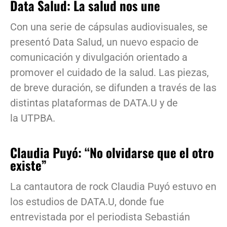
Data Salud: La salud nos une
Con una serie de cápsulas audiovisuales, se
presentó Data Salud, un nuevo espacio de
comunicación y divulgación orientado a
promover el cuidado de la salud. Las piezas,
de breve duración, se difunden a través de las
distintas plataformas de DATA.U y de
la UTPBA.
Claudia Puyó: “No olvidarse que el otro
existe”
La cantautora de rock Claudia Puyó estuvo en
los estudios de DATA.U, donde fue
entrevistada por el periodista Sebastián