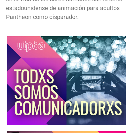
estadounidense de animación para adultos
Pantheon como disparador.