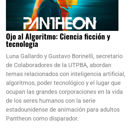
Ojo al Algoritmo: Ciencia ficción y
tecnología
Luna Gallardo y Gustavo Borinelli, secretario
de Colaboradores de la UTPBA, abordan
temas relacionados con inteligencia artificial,
algoritmos, poder tecnológico y el lugar que
ocupan las grandes corporaciones en la vida
de los seres humanos con la serie
estadounidense de animación para adultos
Pantheon como disparador.