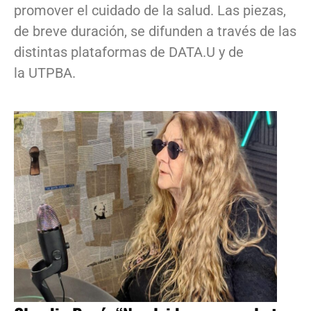
promover el cuidado de la salud. Las piezas,
de breve duración, se difunden a través de las
distintas plataformas de DATA.U y de
la UTPBA.