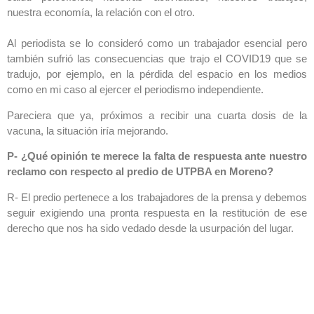
nuestra economía, la relación con el otro.
Al periodista se lo consideró como un trabajador esencial pero
también sufrió las consecuencias que trajo el COVID19 que se
tradujo, por ejemplo, en la pérdida del espacio en los medios
como en mi caso al ejercer el periodismo independiente.
Pareciera que ya, próximos a recibir una cuarta dosis de la
vacuna, la situación iría mejorando.
P- ¿Qué opinión te merece la falta de respuesta ante nuestro
reclamo con respecto al predio de UTPBA en Moreno?
R- El predio pertenece a los trabajadores de la prensa y debemos
seguir exigiendo una pronta respuesta en la restitución de ese
derecho que nos ha sido vedado desde la usurpación del lugar.