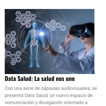
Data Salud: La salud nos une
Con una serie de cápsulas audiovisuales, se
presentó Data Salud, un nuevo espacio de
comunicación y divulgación orientado a