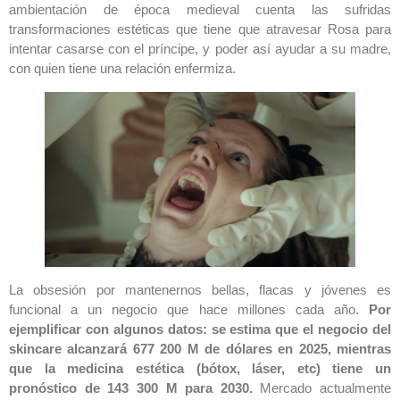
ambientación de época medieval cuenta las sufridas
transformaciones estéticas que tiene que atravesar Rosa para
intentar casarse con el príncipe, y poder así ayudar a su madre,
con quien tiene una relación enfermiza.
La obsesión por mantenernos bellas, flacas y jóvenes es
funcional a un negocio que hace millones cada año.
Por
ejemplificar con algunos datos: se estima que el negocio del
skincare alcanzará 677 200 M de dólares en 2025, mientras
que la medicina estética (bótox, láser, etc) tiene un
pronóstico de 143 300 M para 2030.
Mercado actualmente