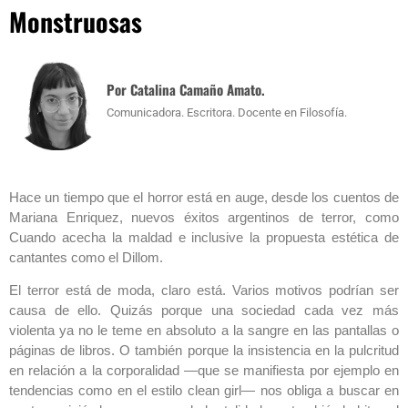
Monstruosas
Por Catalina Camaño Amato.
Comunicadora. Escritora. Docente en Filosofía.
Hace un tiempo que el horror está en auge, desde los cuentos de
Mariana Enriquez, nuevos éxitos argentinos de terror, como
Cuando acecha la maldad e inclusive la propuesta estética de
cantantes como el Dillom.
El terror está de moda, claro está. Varios motivos podrían ser
causa de ello. Quizás porque una sociedad cada vez más
violenta ya no le teme en absoluto a la sangre en las pantallas o
páginas de libros. O también porque la insistencia en la pulcritud
en relación a la corporalidad —que se manifiesta por ejemplo en
tendencias como en el estilo clean girl— nos obliga a buscar en