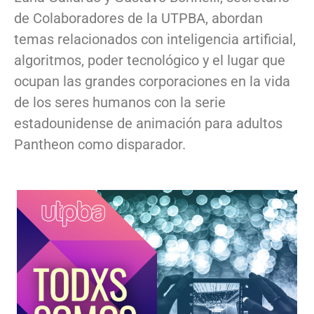
de Colaboradores de la UTPBA, abordan
temas relacionados con inteligencia artificial,
algoritmos, poder tecnológico y el lugar que
ocupan las grandes corporaciones en la vida
de los seres humanos con la serie
estadounidense de animación para adultos
Pantheon como disparador.