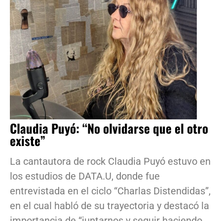
Claudia Puyó: “No olvidarse que el otro
existe”
La cantautora de rock Claudia Puyó estuvo en
los estudios de DATA.U, donde fue
entrevistada en el ciclo “Charlas Distendidas”,
en el cual habló de su trayectoria y destacó la
importancia de “juntarnos y seguir haciendo