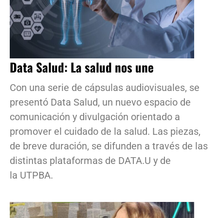
Data Salud: La salud nos une
Con una serie de cápsulas audiovisuales, se
presentó Data Salud, un nuevo espacio de
comunicación y divulgación orientado a
promover el cuidado de la salud. Las piezas,
de breve duración, se difunden a través de las
distintas plataformas de DATA.U y de
la UTPBA.