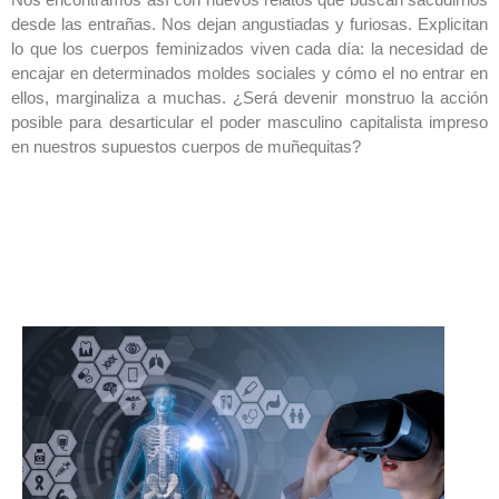
desde las entrañas. Nos dejan angustiadas y furiosas. Explicitan
lo que los cuerpos feminizados viven cada día: la necesidad de
encajar en determinados moldes sociales y cómo el no entrar en
ellos, marginaliza a muchas. ¿Será devenir monstruo la acción
posible para desarticular el poder masculino capitalista impreso
en nuestros supuestos cuerpos de muñequitas?