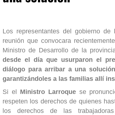
Los representantes del gobierno de 
reunión que convocara recientement
Ministro de Desarrollo de la provinc
desde el día que usurparon el pre
diálogo para arribar a una solución
garantizándoles a las familias allí in
Si el
Ministro Larroque
se pronunció
respeten los derechos de quienes has
los derechos de las trabajadoras