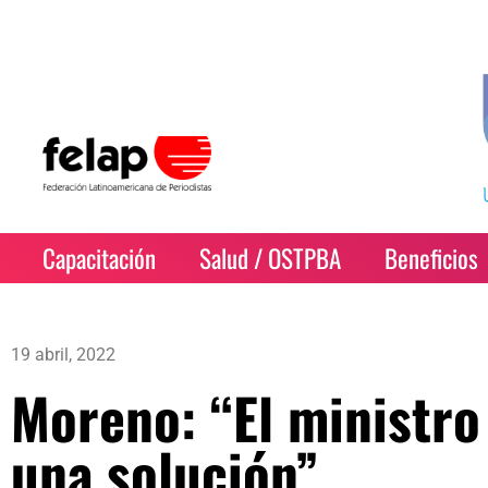
Capacitación
Salud / OSTPBA
Beneficios
19 abril, 2022
Moreno: “El ministro
una solución”