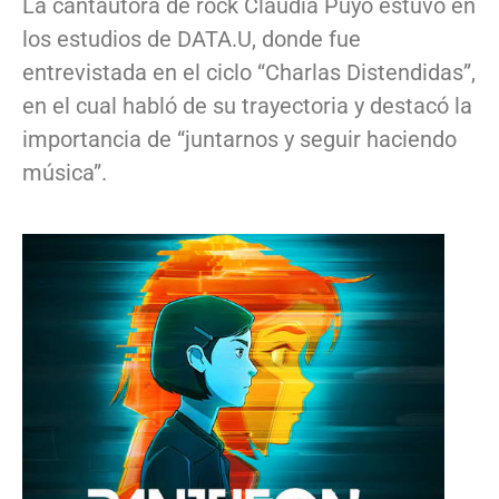
La cantautora de rock Claudia Puyó estuvo en
los estudios de DATA.U, donde fue
entrevistada en el ciclo “Charlas Distendidas”,
en el cual habló de su trayectoria y destacó la
importancia de “juntarnos y seguir haciendo
música”.