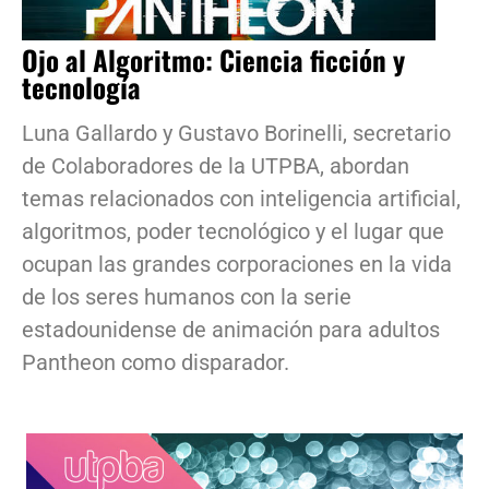
Ojo al Algoritmo: Ciencia ficción y
tecnología
Luna Gallardo y Gustavo Borinelli, secretario
de Colaboradores de la UTPBA, abordan
temas relacionados con inteligencia artificial,
algoritmos, poder tecnológico y el lugar que
ocupan las grandes corporaciones en la vida
de los seres humanos con la serie
estadounidense de animación para adultos
Pantheon como disparador.