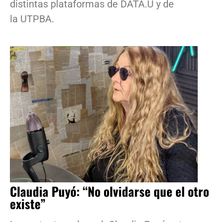
distintas plataformas de DATA.U y de
la UTPBA.
Claudia Puyó: “No olvidarse que el otro
existe”