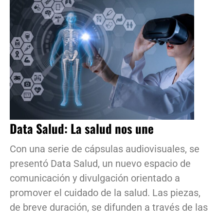
Data Salud: La salud nos une
Con una serie de cápsulas audiovisuales, se
presentó Data Salud, un nuevo espacio de
comunicación y divulgación orientado a
promover el cuidado de la salud. Las piezas,
de breve duración, se difunden a través de las