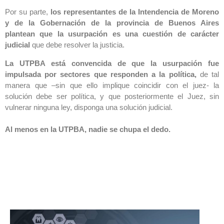
Por su parte,
los representantes de la Intendencia de Moreno
y de la Gobernación de la provincia de Buenos Aires
plantean que la usurpación es una cuestión de carácter
judicial
que debe resolver la justicia.
La UTPBA está convencida de que la usurpación fue
impulsada por sectores que responden a la política,
de tal
manera que –sin que ello implique coincidir con el juez- la
solución debe ser política, y que posteriormente el Juez, sin
vulnerar ninguna ley, disponga una solución judicial.
Al menos en la UTPBA, nadie se chupa el dedo.