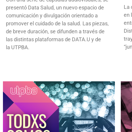
La 
presentó Data Salud, un nuevo espacio de
en 
comunicación y divulgación orientado a
ent
promover el cuidado de la salud. Las piezas,
Dis
de breve duración, se difunden a través de
tra
las distintas plataformas de DATA.U y de
“ju
la UTPBA.