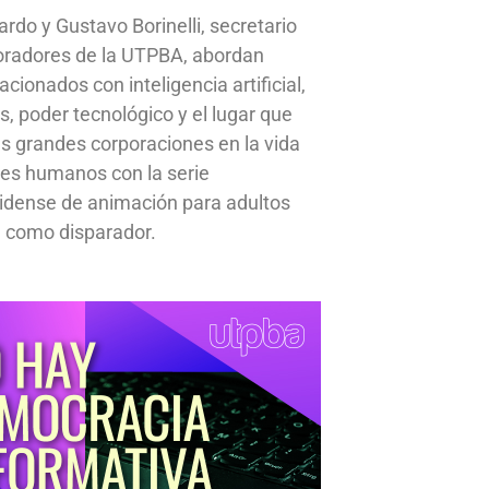
ardo y Gustavo Borinelli, secretario
oradores de la UTPBA, abordan
cionados con inteligencia artificial,
s, poder tecnológico y el lugar que
s grandes corporaciones en la vida
res humanos con la serie
idense de animación para adultos
 como disparador.