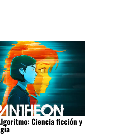
Algoritmo: Ciencia ficción y
ogía