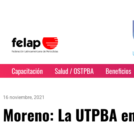
Capacitación
Salud / OSTPBA
Beneficios
16 noviembre, 2021
Moreno: La UTPBA en 