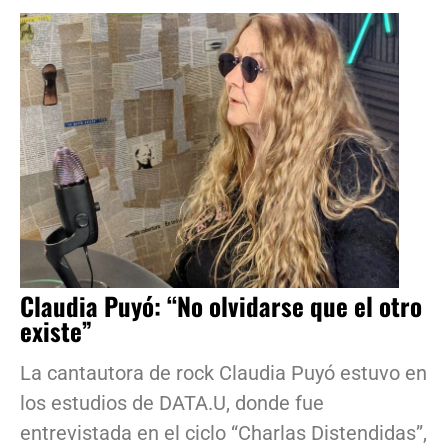
Claudia Puyó: “No olvidarse que el otro
existe”
La cantautora de rock Claudia Puyó estuvo en
los estudios de DATA.U, donde fue
entrevistada en el ciclo “Charlas Distendidas”,