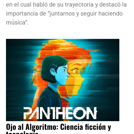
en el cual habló de su trayectoria y destacó la
importancia de “juntarnos y seguir haciendo
música”.
Ojo al Algoritmo: Ciencia ficción y
tecnología