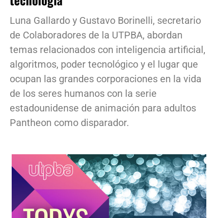
Luna Gallardo y Gustavo Borinelli, secretario
de Colaboradores de la UTPBA, abordan
temas relacionados con inteligencia artificial,
algoritmos, poder tecnológico y el lugar que
ocupan las grandes corporaciones en la vida
de los seres humanos con la serie
estadounidense de animación para adultos
Pantheon como disparador.