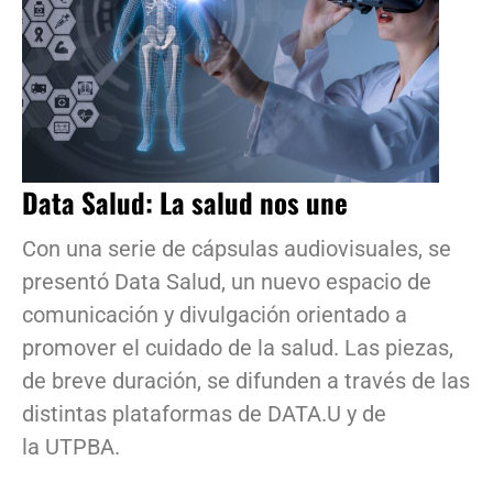
Data Salud: La salud nos une
Con una serie de cápsulas audiovisuales, se
presentó Data Salud, un nuevo espacio de
comunicación y divulgación orientado a
promover el cuidado de la salud. Las piezas,
de breve duración, se difunden a través de las
distintas plataformas de DATA.U y de
la UTPBA.