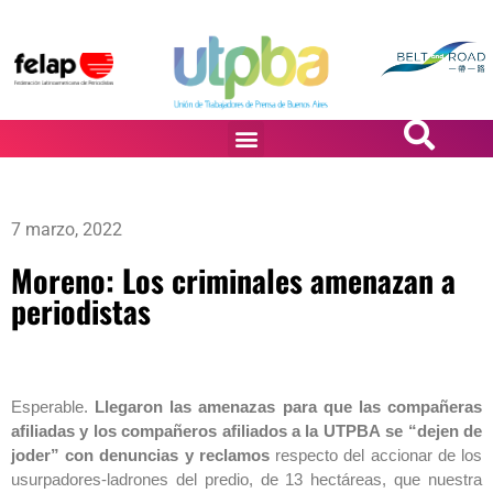
PASiÓN DE DiBUJANTES
7 marzo, 2022
Moreno: Los criminales amenazan a
periodistas
Esperable.
Llegaron las amenazas para que las compañeras
afiliadas y los compañeros afiliados a la UTPBA
se “dejen de
joder” con denuncias y reclamos
respecto del accionar de los
usurpadores-ladrones del predio, de 13 hectáreas, que nuestra