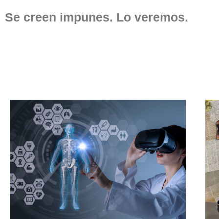
Se creen impunes. Lo veremos.