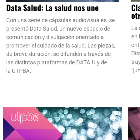
Data Salud: La salud nos une
Cl
ot
Con una serie de cápsulas audiovisuales, se
La 
presentó Data Salud, un nuevo espacio de
en 
comunicación y divulgación orientado a
ent
promover el cuidado de la salud. Las piezas,
Dis
de breve duración, se difunden a través de
tra
las distintas plataformas de DATA.U y de
“ju
la UTPBA.