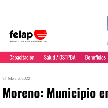
Capacitación
Salud / OSTPBA
Beneficios
21 febrero, 2022
Moreno: Municipio e