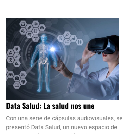
Data Salud: La salud nos une
Con una serie de cápsulas audiovisuales, se
presentó Data Salud, un nuevo espacio de