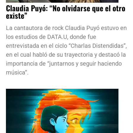
Claudia Puyó: “No olvidarse que el otro
existe”
La cantautora de rock Claudia Puyó estuvo en
los estudios de DATA.U, donde fue
entrevistada en el ciclo “Charlas Distendidas”,
en el cual habló de su trayectoria y destacó la
importancia de “juntarnos y seguir haciendo
música”.