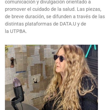
comunicación y divulgación orientado a
promover el cuidado de la salud. Las piezas,
de breve duración, se difunden a través de las
distintas plataformas de DATA.U y de
la UTPBA.