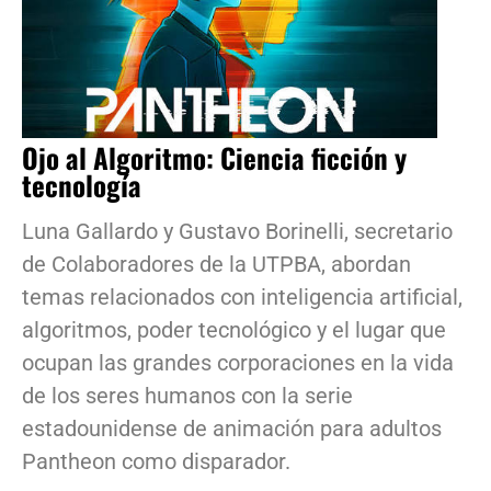
Ojo al Algoritmo: Ciencia ficción y
tecnología
Luna Gallardo y Gustavo Borinelli, secretario
de Colaboradores de la UTPBA, abordan
temas relacionados con inteligencia artificial,
algoritmos, poder tecnológico y el lugar que
ocupan las grandes corporaciones en la vida
de los seres humanos con la serie
estadounidense de animación para adultos
Pantheon como disparador.