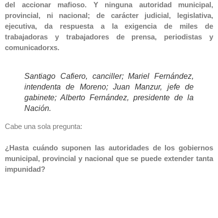
del accionar mafioso. Y ninguna autoridad municipal,
provincial, ni nacional; de carácter judicial, legislativa,
ejecutiva, da respuesta a la exigencia de miles de
trabajadoras y trabajadores de prensa,
periodistas y
comunicadorxs.
Santiago Cafiero, canciller; Mariel Fernández,
intendenta de Moreno; Juan Manzur, jefe de
gabinete; Alberto Fernández, presidente de la
Nación.
Cabe una sola pregunta:
¿Hasta cuándo suponen las autoridades de los gobiernos
municipal, provincial y nacional que se puede extender tanta
impunidad?