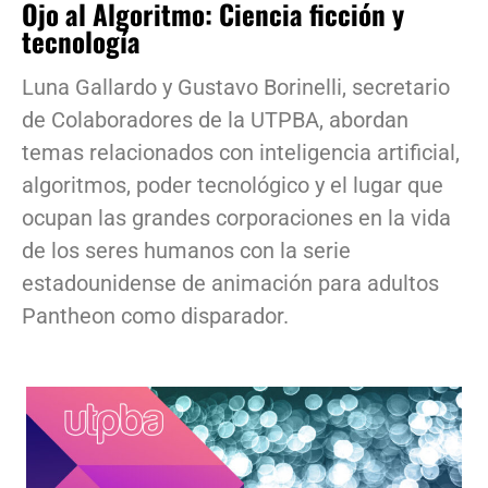
Ojo al Algoritmo: Ciencia ficción y
tecnología
Luna Gallardo y Gustavo Borinelli, secretario
de Colaboradores de la UTPBA, abordan
temas relacionados con inteligencia artificial,
algoritmos, poder tecnológico y el lugar que
ocupan las grandes corporaciones en la vida
de los seres humanos con la serie
estadounidense de animación para adultos
Pantheon como disparador.