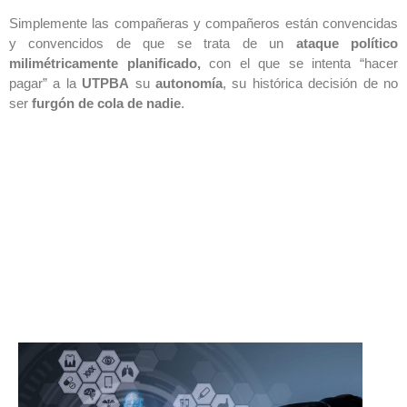
Simplemente las compañeras y compañeros están convencidas
y convencidos de que se trata de un
ataque político
milimétricamente planificado,
con el que se intenta “hacer
pagar” a la
UTPBA
su
autonomía
, su histórica decisión de no
ser
furgón de cola de nadie
.