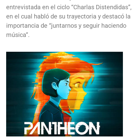
entrevistada en el ciclo “Charlas Distendidas”,
en el cual habló de su trayectoria y destacó la
importancia de “juntarnos y seguir haciendo
música”.