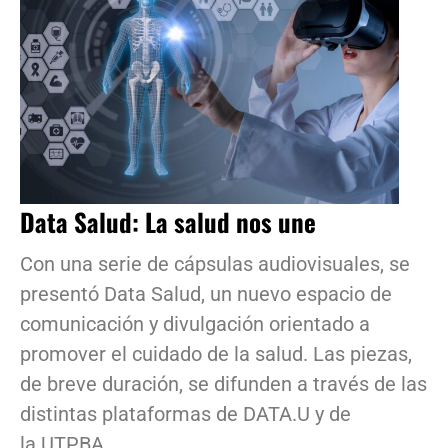
Data Salud: La salud nos une
Con una serie de cápsulas audiovisuales, se
presentó Data Salud, un nuevo espacio de
comunicación y divulgación orientado a
promover el cuidado de la salud. Las piezas,
de breve duración, se difunden a través de las
distintas plataformas de DATA.U y de
la UTPBA.