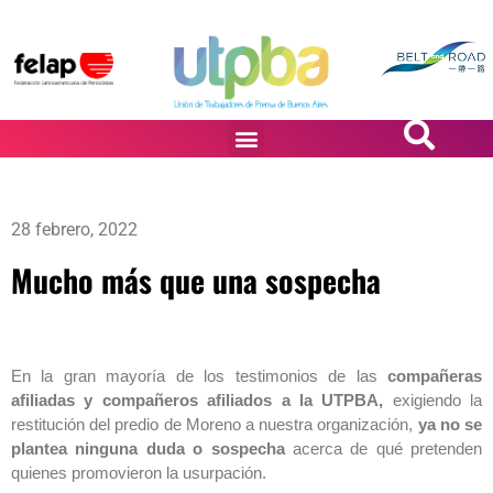
PASiÓN DE DiBUJANTES
28 febrero, 2022
Mucho más que una sospecha
En la gran mayoría de los testimonios de las
compañeras
afiliadas y compañeros afiliados a la UTPBA,
exigiendo la
restitución del predio de Moreno a nuestra organización,
ya no se
plantea ninguna duda o sospecha
acerca de qué pretenden
quienes promovieron la usurpación.