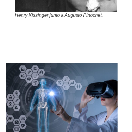
Henry Kissinger junto a Augusto Pinochet.