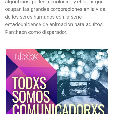
algoritmos, poder tecnológico y el lugar que
ocupan las grandes corporaciones en la vida
de los seres humanos con la serie
estadounidense de animación para adultos
Pantheon como disparador.