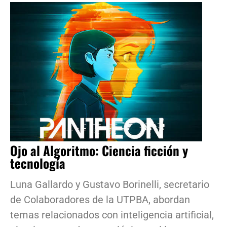
Ojo al Algoritmo: Ciencia ficción y
tecnología
Luna Gallardo y Gustavo Borinelli, secretario
de Colaboradores de la UTPBA, abordan
temas relacionados con inteligencia artificial,