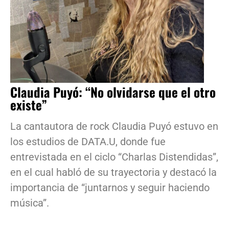
Claudia Puyó: “No olvidarse que el otro
existe”
La cantautora de rock Claudia Puyó estuvo en
los estudios de DATA.U, donde fue
entrevistada en el ciclo “Charlas Distendidas”,
en el cual habló de su trayectoria y destacó la
importancia de “juntarnos y seguir haciendo
música”.