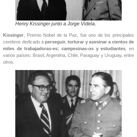
Henry Kissinger junto a Jorge Videla.
Kissinger
, Premio Nobel de la Paz, fue uno de los principales
cerebros dedicado a
perseguir, torturar y asesinar a cientos de
miles de trabajadoras-es; campesinas-os y estudiantes
, en
varios países: Brasil, Argentina, Chile, Paraguay y Uruguay, entre
otros.