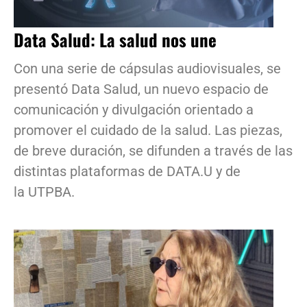
Data Salud: La salud nos une
Con una serie de cápsulas audiovisuales, se
presentó Data Salud, un nuevo espacio de
comunicación y divulgación orientado a
promover el cuidado de la salud. Las piezas,
de breve duración, se difunden a través de las
distintas plataformas de DATA.U y de
la UTPBA.