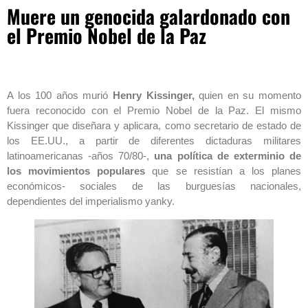
Muere un genocida galardonado con
el Premio Nobel de la Paz
A los 100 años murió
Henry Kissinger,
quien en su momento
fuera reconocido con el Premio Nobel de la Paz. El mismo
Kissinger que diseñara y aplicara, como secretario de estado de
los EE.UU., a partir de diferentes dictaduras militares
latinoamericanas -años 70/80-,
una política de exterminio de
los movimientos populares
que se resistían a los planes
económicos- sociales de las burguesías nacionales,
dependientes del imperialismo yanky.