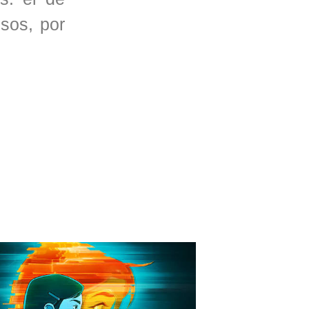
sos, por