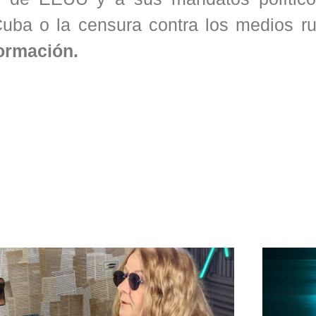
Cuba o la censura contra los medios ru
formación.