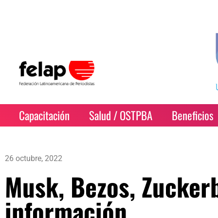
Capacitación
Salud / OSTPBA
Beneficios
26 octubre, 2022
Musk, Bezos, Zuckerb
información