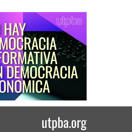
utpba.org