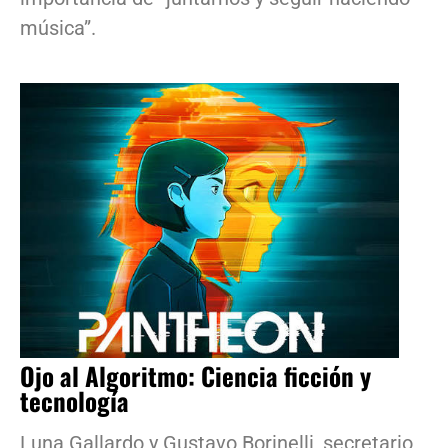
música”.
Ojo al Algoritmo: Ciencia ficción y
tecnología
Luna Gallardo y Gustavo Borinelli, secretario