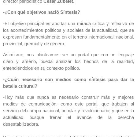
director periodístico
Cesar Zubelet
.
-¿Con qué objetivos nació Síntesis?
-El objetivo principal es aportar una mirada crítica y reflexiva de
los acontecimientos políticos y sociales de la actualidad, que se
expresan fundamentalmente en el terreno internacional, nacional,
provincial, gremial y de género.
Asimismo, nos planteamos ser un portal que con un lenguaje
claro y ameno, pueda analizar los hechos de la realidad,
entendiéndolos en su contexto político.
-¿Cuán necesario son medios como síntesis para dar la
batalla cultural?
-Hoy más que nunca es necesario construir más y mejores
medios de comunicación, como este portal, que trabajen al
servicio del campo nacional, popular y revolucionario; y que en la
actualidad busque frenar el avance de la derecha
desestabilizadora.