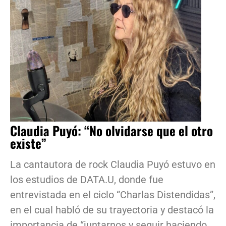
Claudia Puyó: “No olvidarse que el otro
existe”
La cantautora de rock Claudia Puyó estuvo en
los estudios de DATA.U, donde fue
entrevistada en el ciclo “Charlas Distendidas”,
en el cual habló de su trayectoria y destacó la
importancia de “juntarnos y seguir haciendo