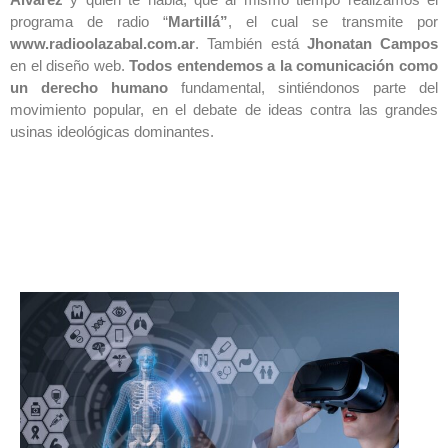
programa de radio “
Martillá”
, el cual se transmite por
www.radioolazabal.com.ar
. También está
Jhonatan Campos
en el diseño web.
Todos entendemos a la comunicación como
un derecho humano
fundamental, sintiéndonos parte del
movimiento popular, en el debate de ideas contra las grandes
usinas ideológicas dominantes.