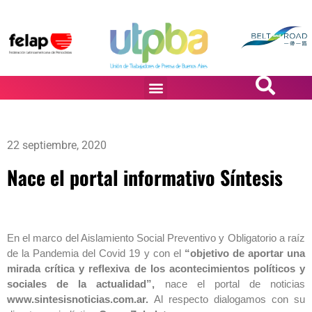
PASiÓN DE DiBUJANTES
22 septiembre, 2020
Nace el portal informativo Síntesis
En el marco del Aislamiento Social Preventivo y Obligatorio a raíz
de la Pandemia del Covid 19 y con el
“objetivo de aportar una
mirada crítica y reflexiva de los acontecimientos políticos y
sociales de la actualidad”,
nace el portal de noticias
www.sintesisnoticias.com.ar.
Al respecto dialogamos con su