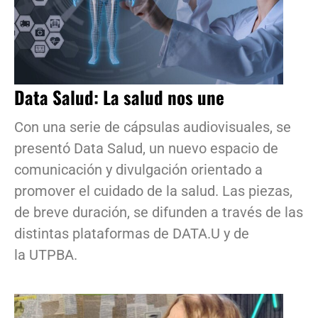
Data Salud: La salud nos une
Con una serie de cápsulas audiovisuales, se
presentó Data Salud, un nuevo espacio de
comunicación y divulgación orientado a
promover el cuidado de la salud. Las piezas,
de breve duración, se difunden a través de las
distintas plataformas de DATA.U y de
la UTPBA.