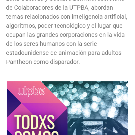
de Colaboradores de la UTPBA, abordan
temas relacionados con inteligencia artificial,
algoritmos, poder tecnológico y el lugar que
ocupan las grandes corporaciones en la vida
de los seres humanos con la serie
estadounidense de animación para adultos
Pantheon como disparador.