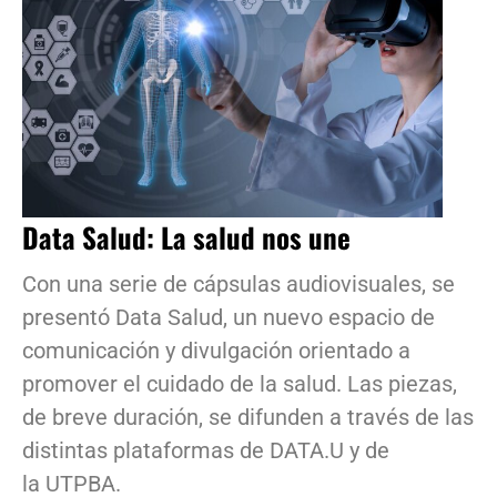
Data Salud: La salud nos une
Con una serie de cápsulas audiovisuales, se
presentó Data Salud, un nuevo espacio de
comunicación y divulgación orientado a
promover el cuidado de la salud. Las piezas,
de breve duración, se difunden a través de las
distintas plataformas de DATA.U y de
la UTPBA.