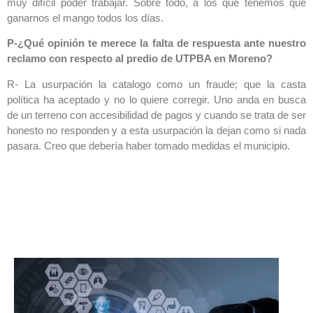
muy difícil poder trabajar. Sobre todo, a los que tenemos que
ganarnos el mango todos los días.
P-¿Qué opinión te merece la falta de respuesta ante nuestro
reclamo con respecto al predio de UTPBA en Moreno?
R- La usurpación la catalogo como un fraude; que la casta
política ha aceptado y no lo quiere corregir. Uno anda en busca
de un terreno con accesibilidad de pagos y cuando se trata de ser
honesto no responden y a esta usurpación la dejan como si nada
pasara. Creo que debería haber tomado medidas el municipio.