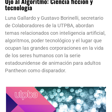
Ojo al Algoritmo: Ciencia ficción y
tecnología
Luna Gallardo y Gustavo Borinelli, secretario
de Colaboradores de la UTPBA, abordan
temas relacionados con inteligencia artificial,
algoritmos, poder tecnológico y el lugar que
ocupan las grandes corporaciones en la vida
de los seres humanos con la serie
estadounidense de animación para adultos
Pantheon como disparador.