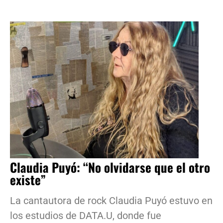
Claudia Puyó: “No olvidarse que el otro
existe”
La cantautora de rock Claudia Puyó estuvo en
los estudios de DATA.U, donde fue