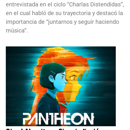
entrevistada en el ciclo “Charlas Distendidas”,
en el cual habló de su trayectoria y destacó la
importancia de “juntarnos y seguir haciendo
música”.