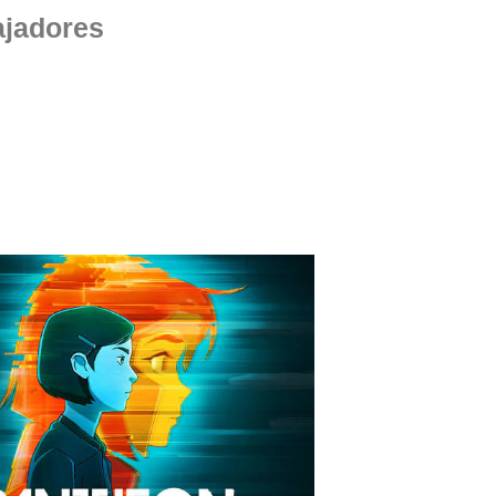
ajadores