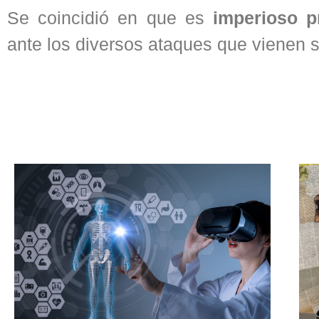
Se coincidió en que es
imperioso p
ante los diversos ataques que vienen s