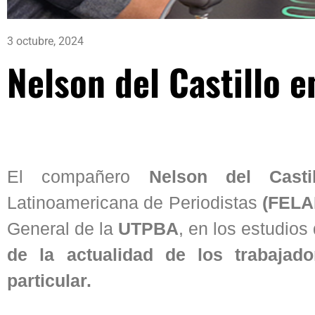
3 octubre, 2024
Nelson del Castillo e
El compañero
Nelson del Castil
Latinoamericana de Periodistas
(FELA
General de la
UTPBA
, en los estudio
de la actualidad de los trabajad
particular.