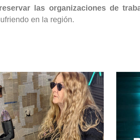
reservar las organizaciones de trab
ufriendo en la región.