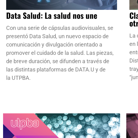
Data Salud: La salud nos une
Cl
ot
Con una serie de cápsulas audiovisuales, se
La 
presentó Data Salud, un nuevo espacio de
en 
comunicación y divulgación orientado a
ent
promover el cuidado de la salud. Las piezas,
Dis
de breve duración, se difunden a través de
tra
las distintas plataformas de DATA.U y de
“ju
la UTPBA.