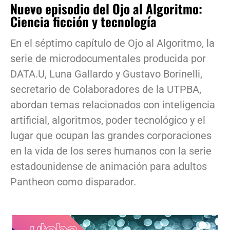
Nuevo episodio del Ojo al Algoritmo:
Ciencia ficción y tecnología
En el séptimo capítulo de Ojo al Algoritmo, la
serie de microdocumentales producida por
DATA.U, Luna Gallardo y Gustavo Borinelli,
secretario de Colaboradores de la UTPBA,
abordan temas relacionados con inteligencia
artificial, algoritmos, poder tecnológico y el
lugar que ocupan las grandes corporaciones
en la vida de los seres humanos con la serie
estadounidense de animación para adultos
Pantheon como disparador.