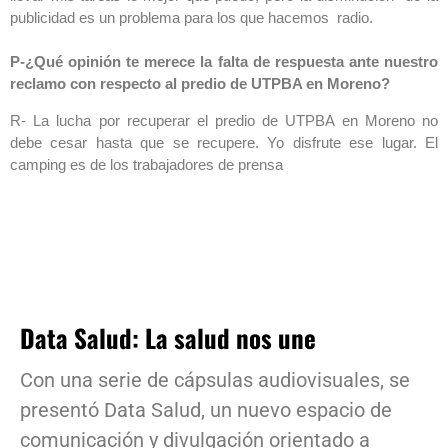
publicidad es un problema para los que hacemos radio.
P-¿Qué opinión te merece la falta de respuesta ante nuestro
reclamo con respecto al predio de UTPBA en Moreno?
R- La lucha por recuperar el predio de UTPBA en Moreno no
debe cesar hasta que se recupere. Yo disfrute ese lugar. El
camping es de los trabajadores de prensa
Data Salud: La salud nos une
Con una serie de cápsulas audiovisuales, se
presentó Data Salud, un nuevo espacio de
comunicación y divulgación orientado a