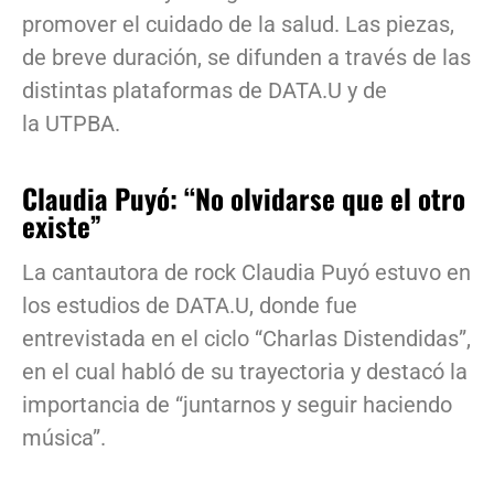
promover el cuidado de la salud. Las piezas,
de breve duración, se difunden a través de las
distintas plataformas de DATA.U y de
la UTPBA.
Claudia Puyó: “No olvidarse que el otro
existe”
La cantautora de rock Claudia Puyó estuvo en
los estudios de DATA.U, donde fue
entrevistada en el ciclo “Charlas Distendidas”,
en el cual habló de su trayectoria y destacó la
importancia de “juntarnos y seguir haciendo
música”.