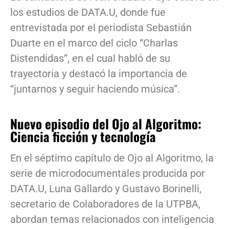
los estudios de DATA.U, donde fue
entrevistada por el periodista Sebastián
Duarte en el marco del ciclo “Charlas
Distendidas”, en el cual habló de su
trayectoria y destacó la importancia de
“juntarnos y seguir haciendo música”.
Nuevo episodio del Ojo al Algoritmo:
Ciencia ficción y tecnología
En el séptimo capítulo de Ojo al Algoritmo, la
serie de microdocumentales producida por
DATA.U, Luna Gallardo y Gustavo Borinelli,
secretario de Colaboradores de la UTPBA,
abordan temas relacionados con inteligencia