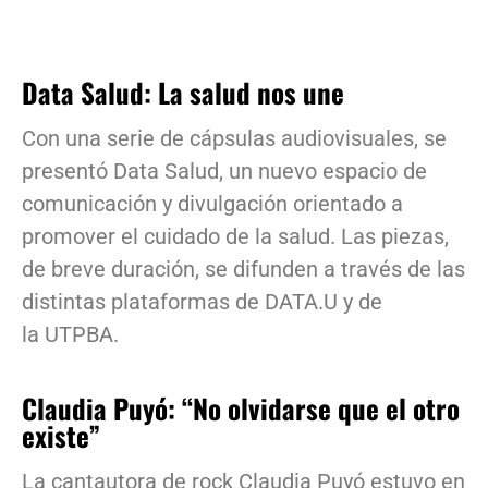
Data Salud: La salud nos une
Con una serie de cápsulas audiovisuales, se
presentó Data Salud, un nuevo espacio de
comunicación y divulgación orientado a
promover el cuidado de la salud. Las piezas,
de breve duración, se difunden a través de las
distintas plataformas de DATA.U y de
la UTPBA.
Claudia Puyó: “No olvidarse que el otro
existe”
La cantautora de rock Claudia Puyó estuvo en