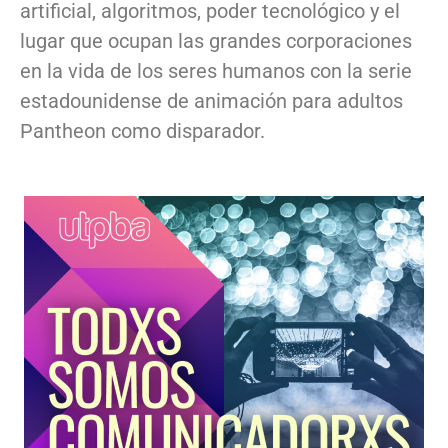
artificial, algoritmos, poder tecnológico y el
lugar que ocupan las grandes corporaciones
en la vida de los seres humanos con la serie
estadounidense de animación para adultos
Pantheon como disparador.