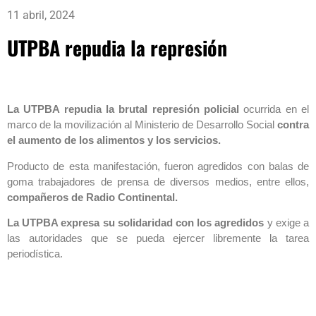
11 abril, 2024
UTPBA repudia la represión
La UTPBA repudia la brutal represión policial
ocurrida en el
marco de la movilización al Ministerio de Desarrollo Social
contra
el aumento de los alimentos y los servicios.
Producto de esta manifestación, fueron agredidos con balas de
goma trabajadores de prensa de diversos medios, entre ellos,
compañeros de Radio Continental.
La UTPBA expresa su solidaridad con los agredidos
y exige a
las autoridades que se pueda ejercer libremente la tarea
periodística.