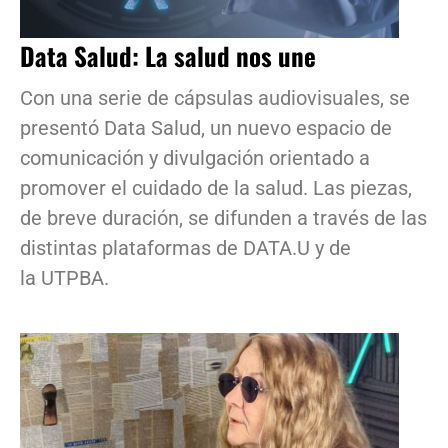
Data Salud: La salud nos une
Con una serie de cápsulas audiovisuales, se
presentó Data Salud, un nuevo espacio de
comunicación y divulgación orientado a
promover el cuidado de la salud. Las piezas,
de breve duración, se difunden a través de las
distintas plataformas de DATA.U y de
la UTPBA.