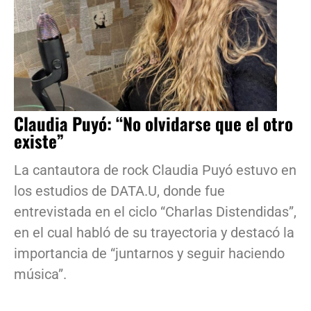
Claudia Puyó: “No olvidarse que el otro
existe”
La cantautora de rock Claudia Puyó estuvo en
los estudios de DATA.U, donde fue
entrevistada en el ciclo “Charlas Distendidas”,
en el cual habló de su trayectoria y destacó la
importancia de “juntarnos y seguir haciendo
música”.