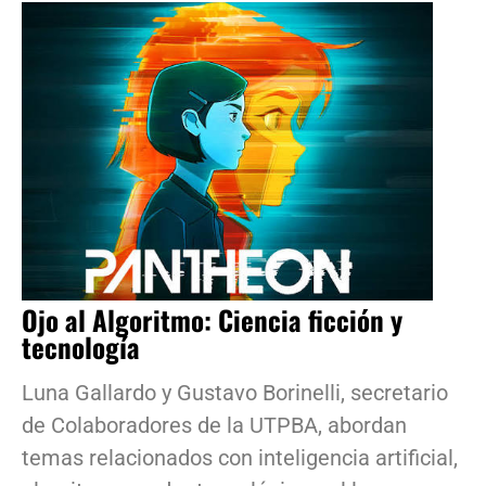
Ojo al Algoritmo: Ciencia ficción y
tecnología
Luna Gallardo y Gustavo Borinelli, secretario
de Colaboradores de la UTPBA, abordan
temas relacionados con inteligencia artificial,