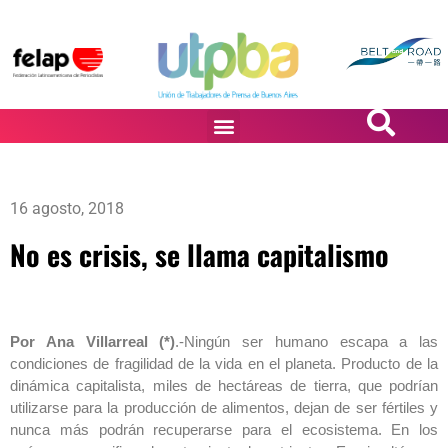
PASiÓN DE DiBUJANTES
16 agosto, 2018
No es crisis, se llama capitalismo
Por Ana Villarreal (*)
.-Ningún ser humano escapa a las
condiciones de fragilidad de la vida en el planeta. Producto de la
dinámica capitalista, miles de hectáreas de tierra, que podrían
utilizarse para la producción de alimentos, dejan de ser fértiles y
nunca más podrán recuperarse para el ecosistema. En los