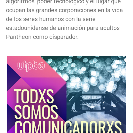
algoritmos, poder tecnológico y el lugar que
ocupan las grandes corporaciones en la vida
de los seres humanos con la serie
estadounidense de animación para adultos
Pantheon como disparador.