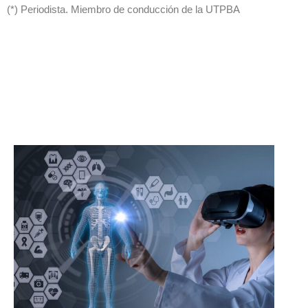
(*) Periodista. Miembro de conducción de la UTPBA