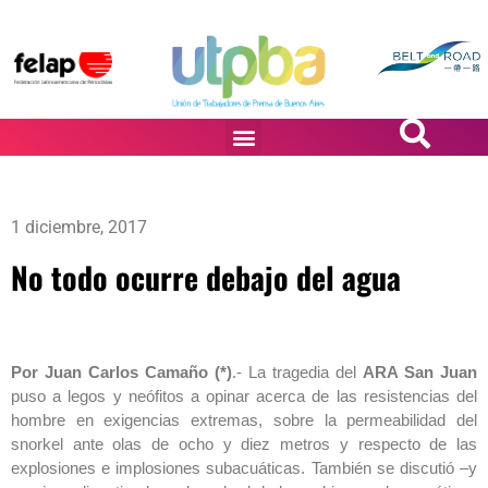
PASiÓN DE DiBUJANTES
1 diciembre, 2017
No todo ocurre debajo del agua
Por Juan Carlos Camaño (*)
.- La tragedia del
ARA San Juan
puso a legos y neófitos a opinar acerca de las resistencias del
hombre en exigencias extremas, sobre la permeabilidad del
snorkel ante olas de ocho y diez metros y respecto de las
explosiones e implosiones subacuáticas. También se discutió –y