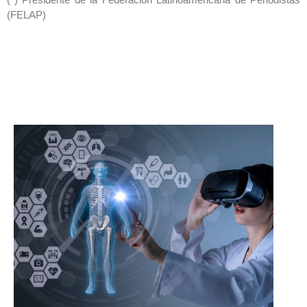
(FELAP)