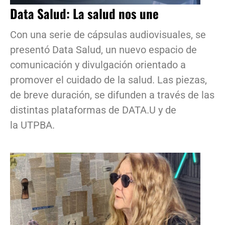
Data Salud: La salud nos une
Con una serie de cápsulas audiovisuales, se
presentó Data Salud, un nuevo espacio de
comunicación y divulgación orientado a
promover el cuidado de la salud. Las piezas,
de breve duración, se difunden a través de las
distintas plataformas de DATA.U y de
la UTPBA.