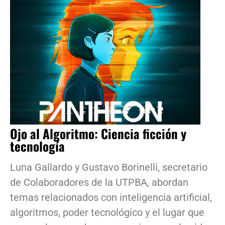
Ojo al Algoritmo: Ciencia ficción y
tecnología
Luna Gallardo y Gustavo Borinelli, secretario
de Colaboradores de la UTPBA, abordan
temas relacionados con inteligencia artificial,
algoritmos, poder tecnológico y el lugar que