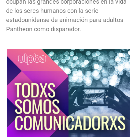
ocupan las grandes corporaciones en la vida
de los seres humanos con la serie
estadounidense de animación para adultos
Pantheon como disparador.