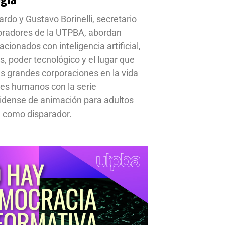
ardo y Gustavo Borinelli, secretario
oradores de la UTPBA, abordan
cionados con inteligencia artificial,
s, poder tecnológico y el lugar que
s grandes corporaciones en la vida
res humanos con la serie
idense de animación para adultos
 como disparador.