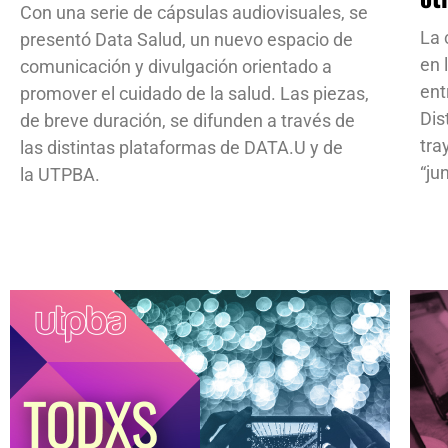
Con una serie de cápsulas audiovisuales, se
La 
presentó Data Salud, un nuevo espacio de
en 
comunicación y divulgación orientado a
ent
promover el cuidado de la salud. Las piezas,
Dis
de breve duración, se difunden a través de
tra
las distintas plataformas de DATA.U y de
“ju
la UTPBA.