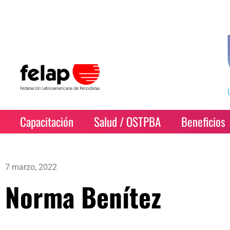
Capacitación
Salud / OSTPBA
Beneficios
7 marzo, 2022
Norma Benítez