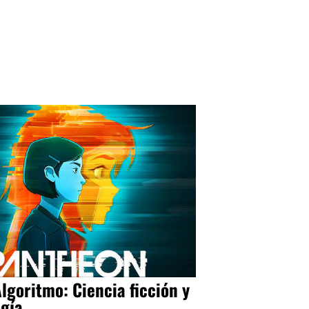
Algoritmo: Ciencia ficción y
ogía