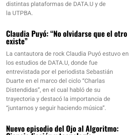
distintas plataformas de DATA.U y de
la UTPBA.
Claudia Puyó: “No olvidarse que el otro
existe”
La cantautora de rock Claudia Puyó estuvo en
los estudios de DATA.U, donde fue
entrevistada por el periodista Sebastián
Duarte en el marco del ciclo “Charlas
Distendidas”, en el cual habló de su
trayectoria y destacó la importancia de
“juntarnos y seguir haciendo música”.
Nuevo episodio del Ojo al Algoritmo: