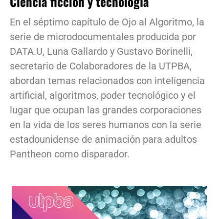
Ciencia ficción y tecnología
En el séptimo capítulo de Ojo al Algoritmo, la
serie de microdocumentales producida por
DATA.U, Luna Gallardo y Gustavo Borinelli,
secretario de Colaboradores de la UTPBA,
abordan temas relacionados con inteligencia
artificial, algoritmos, poder tecnológico y el
lugar que ocupan las grandes corporaciones
en la vida de los seres humanos con la serie
estadounidense de animación para adultos
Pantheon como disparador.