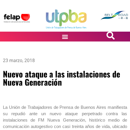
PASiÓN DE DiBUJANTES
23 marzo, 2018
Nuevo ataque a las instalaciones de
Nueva Generación
La Unión de Trabajadores de Prensa de Buenos Aires manifiesta
su repudió ante un nuevo ataque perpetrado contra las
instalaciones de FM Nueva Generación, histórico medio de
comunicación autogestivo con casi treinta años de vida, ubicado