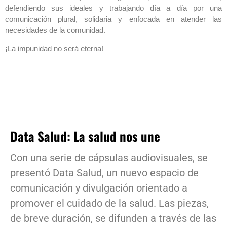
defendiendo sus ideales y trabajando día a día por una
comunicación plural, solidaria y enfocada en atender las
necesidades de la comunidad.
¡La impunidad no será eterna!
Data Salud: La salud nos une
Con una serie de cápsulas audiovisuales, se
presentó Data Salud, un nuevo espacio de
comunicación y divulgación orientado a
promover el cuidado de la salud. Las piezas,
de breve duración, se difunden a través de las