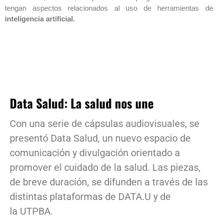
tengan aspectos relacionados al uso de herramientas de
inteligencia artificial.
Data Salud: La salud nos une
Con una serie de cápsulas audiovisuales, se
presentó Data Salud, un nuevo espacio de
comunicación y divulgación orientado a
promover el cuidado de la salud. Las piezas,
de breve duración, se difunden a través de las
distintas plataformas de DATA.U y de
la UTPBA.