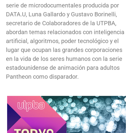
serie de microdocumentales producida por
DATA.U, Luna Gallardo y Gustavo Borinelli,
secretario de Colaboradores de la UTPBA,
abordan temas relacionados con inteligencia
artificial, algoritmos, poder tecnológico y el
lugar que ocupan las grandes corporaciones
en la vida de los seres humanos con la serie
estadounidense de animación para adultos
Pantheon como disparador.