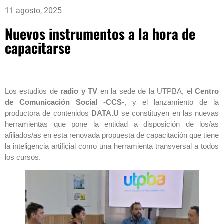
11 agosto, 2025
Nuevos instrumentos a la hora de
capacitarse
Los estudios de
radio y TV
en la sede de la UTPBA, el
Centro
de Comunicación Social -CCS
-, y el lanzamiento de la
productora de contenidos
DATA.U
se constituyen en las nuevas
herramientas que pone la entidad a disposición de los/as
afiliados/as en esta renovada propuesta de capacitación que tiene
la inteligencia artificial como una herramienta transversal a todos
los cursos.