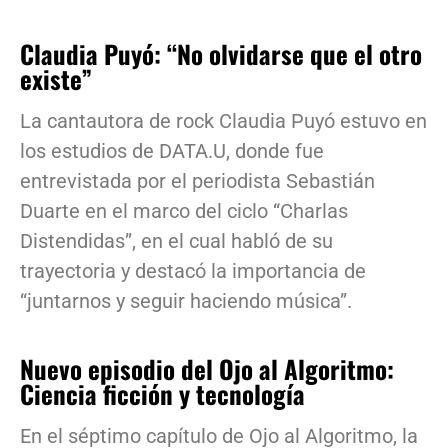
Claudia Puyó: “No olvidarse que el otro
existe”
La cantautora de rock Claudia Puyó estuvo en
los estudios de DATA.U, donde fue
entrevistada por el periodista Sebastián
Duarte en el marco del ciclo “Charlas
Distendidas”, en el cual habló de su
trayectoria y destacó la importancia de
“juntarnos y seguir haciendo música”.
Nuevo episodio del Ojo al Algoritmo:
Ciencia ficción y tecnología
En el séptimo capítulo de Ojo al Algoritmo, la