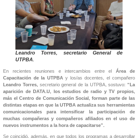
Leandro Torres, secretario General de
UTPBA
.
En recientes reuniones e intercambios entre el
Área de
Capacitación de la UTPBA
y los/as docentes, el compañero
Leandro Torres,
secretario general de la UTPBA, sostuvo:
“La
aparición de DATA.U, los estudios de radio y TV propios,
más el Centro de Comunicación Social, forman parte de las
distintas etapas en que la UTPBA actualiza sus herramientas
comunicacionales para intensificar la participación de
muchas compañeras y compañeros afiliados en el uso de
nuevos instrumentos a la hora de capacitarse”.
Se coincidió, además, en que todos los programas a desarrollar