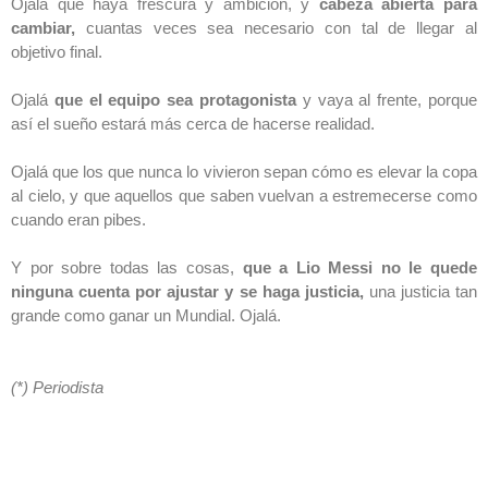
Ojalá que haya frescura y ambición, y
cabeza abierta para
cambiar,
cuantas veces sea necesario con tal de llegar al
objetivo final.
Ojalá
que el equipo sea protagonista
y vaya al frente, porque
así el sueño estará más cerca de hacerse realidad.
Ojalá que los que nunca lo vivieron sepan cómo es elevar la copa
al cielo, y que aquellos que saben vuelvan a estremecerse como
cuando eran pibes.
Y por sobre todas las cosas,
que a Lio Messi no le quede
ninguna cuenta por ajustar y se haga justicia,
una justicia tan
grande como ganar un Mundial. Ojalá.
(*) Periodista