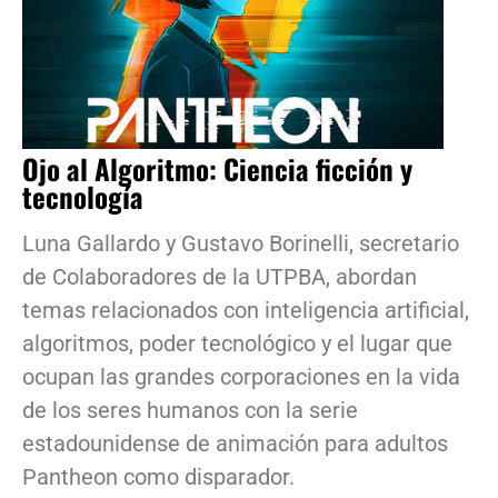
Ojo al Algoritmo: Ciencia ficción y
tecnología
Luna Gallardo y Gustavo Borinelli, secretario
de Colaboradores de la UTPBA, abordan
temas relacionados con inteligencia artificial,
algoritmos, poder tecnológico y el lugar que
ocupan las grandes corporaciones en la vida
de los seres humanos con la serie
estadounidense de animación para adultos
Pantheon como disparador.