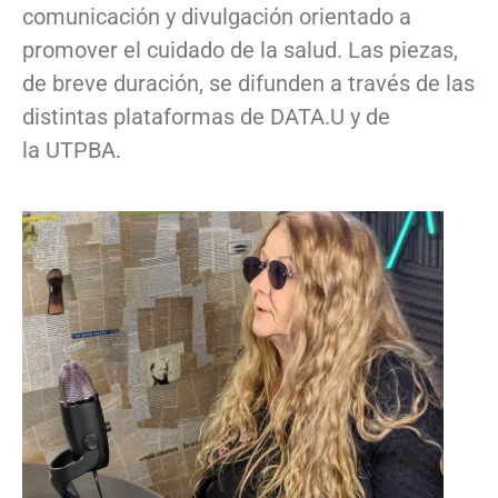
comunicación y divulgación orientado a
promover el cuidado de la salud. Las piezas,
de breve duración, se difunden a través de las
distintas plataformas de DATA.U y de
la UTPBA.