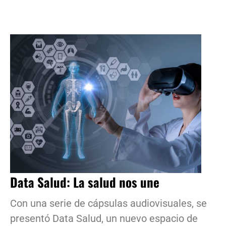
Data Salud: La salud nos une
Con una serie de cápsulas audiovisuales, se
presentó Data Salud, un nuevo espacio de