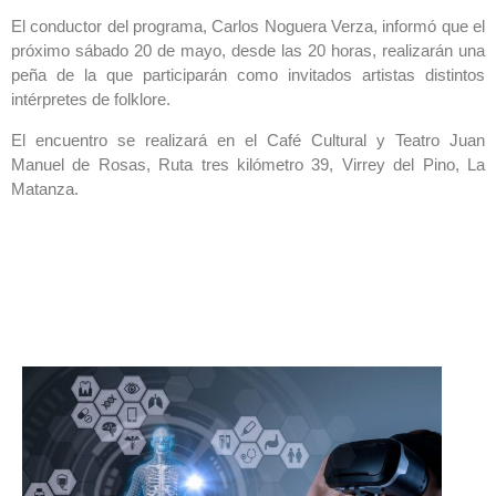
El conductor del programa, Carlos Noguera Verza, informó que el
próximo sábado 20 de mayo, desde las 20 horas, realizarán una
peña de la que participarán como invitados artistas distintos
intérpretes de folklore.
El encuentro se realizará en el Café Cultural y Teatro Juan
Manuel de Rosas, Ruta tres kilómetro 39, Virrey del Pino, La
Matanza.