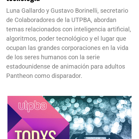
Luna Gallardo y Gustavo Borinelli, secretario
de Colaboradores de la UTPBA, abordan
temas relacionados con inteligencia artificial,
algoritmos, poder tecnológico y el lugar que
ocupan las grandes corporaciones en la vida
de los seres humanos con la serie
estadounidense de animación para adultos
Pantheon como disparador.