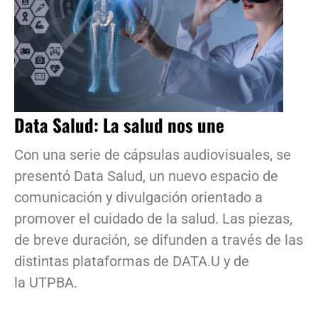
Data Salud: La salud nos une
Con una serie de cápsulas audiovisuales, se
presentó Data Salud, un nuevo espacio de
comunicación y divulgación orientado a
promover el cuidado de la salud. Las piezas,
de breve duración, se difunden a través de las
distintas plataformas de DATA.U y de
la UTPBA.