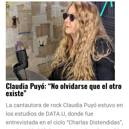
Claudia Puyó: “No olvidarse que el otro
existe”
La cantautora de rock Claudia Puyó estuvo en
los estudios de DATA.U, donde fue
entrevistada en el ciclo “Charlas Distendidas”,