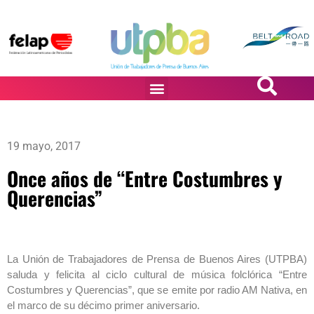
PASiÓN DE DiBUJANTES
19 mayo, 2017
Once años de “Entre Costumbres y
Querencias”
La Unión de Trabajadores de Prensa de Buenos Aires (UTPBA)
saluda y felicita al ciclo cultural de música folclórica “Entre
Costumbres y Querencias”, que se emite por radio AM Nativa, en
el marco de su décimo primer aniversario.