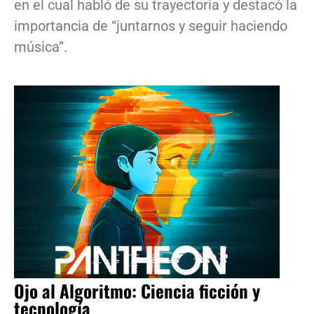
en el cual habló de su trayectoria y destacó la
importancia de “juntarnos y seguir haciendo
música”.
Ojo al Algoritmo: Ciencia ficción y
tecnología