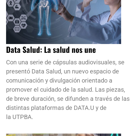
Data Salud: La salud nos une
Con una serie de cápsulas audiovisuales, se
presentó Data Salud, un nuevo espacio de
comunicación y divulgación orientado a
promover el cuidado de la salud. Las piezas,
de breve duración, se difunden a través de las
distintas plataformas de DATA.U y de
la UTPBA.