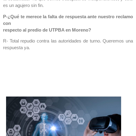
es un agujero sin fin.
P-¿Qué te merece la falta de respuesta ante nuestro reclamo
con
respecto al predio de UTPBA en Moreno?
R- Total repudio contra las autoridades de turno. Queremos una
respuesta ya.