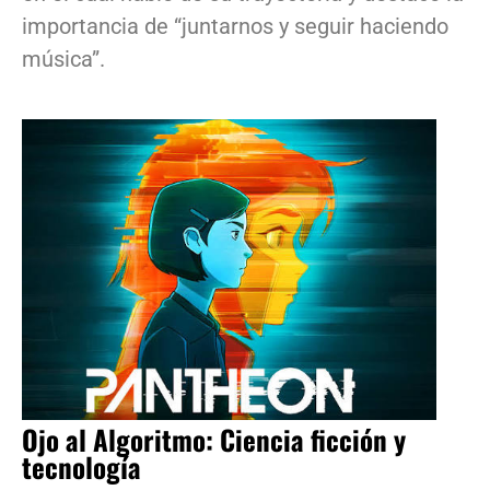
importancia de “juntarnos y seguir haciendo
música”.
Ojo al Algoritmo: Ciencia ficción y
tecnología