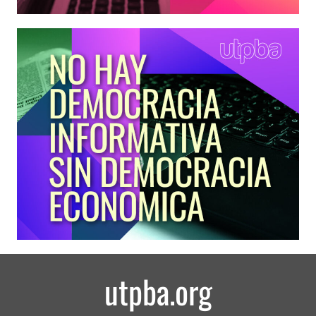
utpba.org