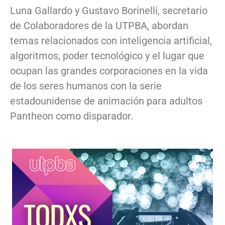
Luna Gallardo y Gustavo Borinelli, secretario
de Colaboradores de la UTPBA, abordan
temas relacionados con inteligencia artificial,
algoritmos, poder tecnológico y el lugar que
ocupan las grandes corporaciones en la vida
de los seres humanos con la serie
estadounidense de animación para adultos
Pantheon como disparador.