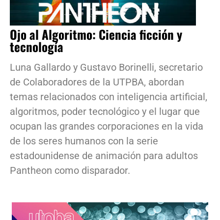
Ojo al Algoritmo: Ciencia ficción y
tecnología
Luna Gallardo y Gustavo Borinelli, secretario
de Colaboradores de la UTPBA, abordan
temas relacionados con inteligencia artificial,
algoritmos, poder tecnológico y el lugar que
ocupan las grandes corporaciones en la vida
de los seres humanos con la serie
estadounidense de animación para adultos
Pantheon como disparador.