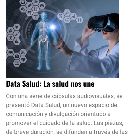
Data Salud: La salud nos une
Con una serie de cápsulas audiovisuales, se
presentó Data Salud, un nuevo espacio de
comunicación y divulgación orientado a
promover el cuidado de la salud. Las piezas,
de breve duración, se difunden a través de las