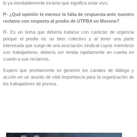
lo ya inevitablemente incierto que significa estar vivo.
P- ¿Qué opinión te merece la falta de respuesta ante nuestro
reclamo con respecto al predio de UTPBA en Moreno?
R- Es un tema que debería tratarse con carácter de urgencia
porque el predio es un bien colectivo y al tener una parte
interesada que surge de una asociación sindical cuyos miembros
son trabajadores, debería ser tenida rápidamente en cuenta en
cuanto a sus reclamos.
Espero que prontamente se generen los canales de diálogo y
acción en un asunto de vital importancia para la organización de
los trabajadores de prensa.