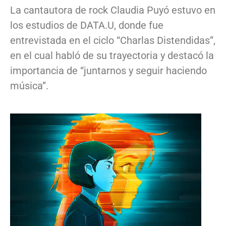
La cantautora de rock Claudia Puyó estuvo en
los estudios de DATA.U, donde fue
entrevistada en el ciclo “Charlas Distendidas”,
en el cual habló de su trayectoria y destacó la
importancia de “juntarnos y seguir haciendo
música”.