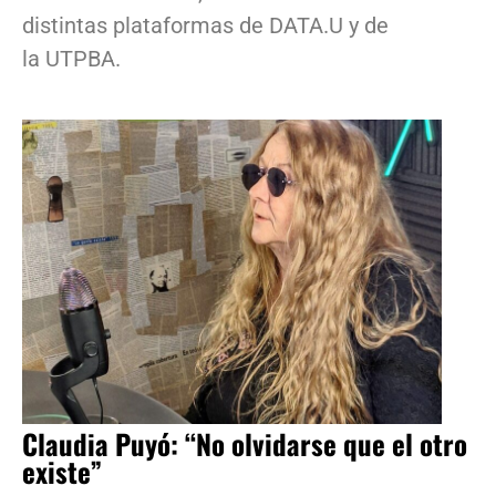
distintas plataformas de DATA.U y de
la UTPBA.
Claudia Puyó: “No olvidarse que el otro
existe”