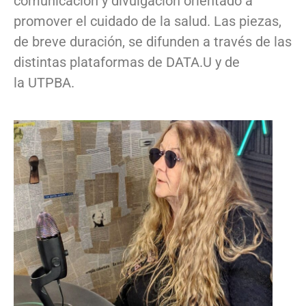
comunicación y divulgación orientado a
promover el cuidado de la salud. Las piezas,
de breve duración, se difunden a través de las
distintas plataformas de DATA.U y de
la UTPBA.