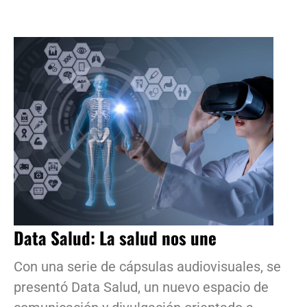
Data Salud: La salud nos une
Con una serie de cápsulas audiovisuales, se
presentó Data Salud, un nuevo espacio de