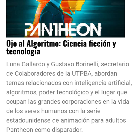
Ojo al Algoritmo: Ciencia ficción y
tecnología
Luna Gallardo y Gustavo Borinelli, secretario
de Colaboradores de la UTPBA, abordan
temas relacionados con inteligencia artificial,
algoritmos, poder tecnológico y el lugar que
ocupan las grandes corporaciones en la vida
de los seres humanos con la serie
estadounidense de animación para adultos
Pantheon como disparador.