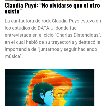
Claudia Puyó: “No olvidarse que el otro
existe”
La cantautora de rock Claudia Puyó estuvo en
los estudios de DATA.U, donde fue
entrevistada en el ciclo “Charlas Distendidas”,
en el cual habló de su trayectoria y destacó la
importancia de “juntarnos y seguir haciendo
música”.