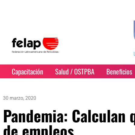
Capacitación
Salud / OSTPBA
Beneficios
30 marzo, 2020
Pandemia: Calculan 
de empleos