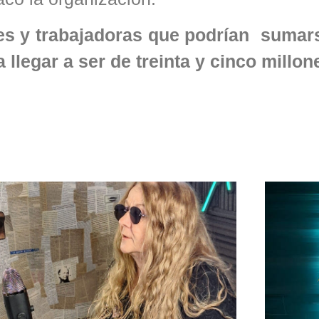
res y trabajadoras que podrían sumar
 llegar a ser de treinta y cinco millon