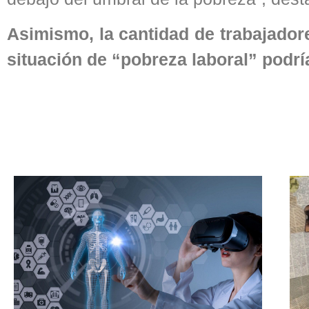
Asimismo, la cantidad de trabajado
situación de “pobreza laboral” podría