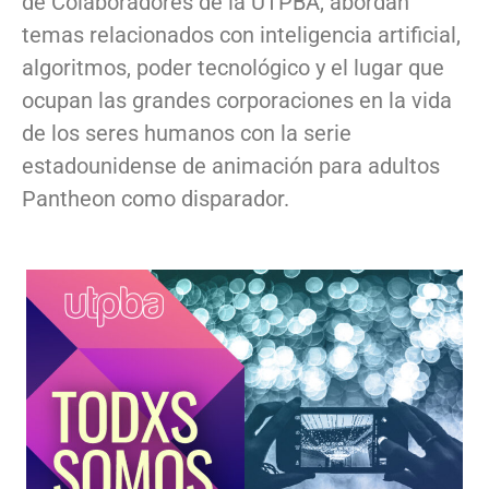
de Colaboradores de la UTPBA, abordan
temas relacionados con inteligencia artificial,
algoritmos, poder tecnológico y el lugar que
ocupan las grandes corporaciones en la vida
de los seres humanos con la serie
estadounidense de animación para adultos
Pantheon como disparador.