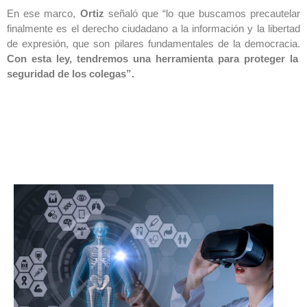
En ese marco,
Ortiz
señaló que “lo que buscamos precautelar
finalmente es el derecho ciudadano a la información y la libertad
de expresión, que son pilares fundamentales de la democracia.
Con esta ley, tendremos una herramienta para proteger la
seguridad de los colegas”.