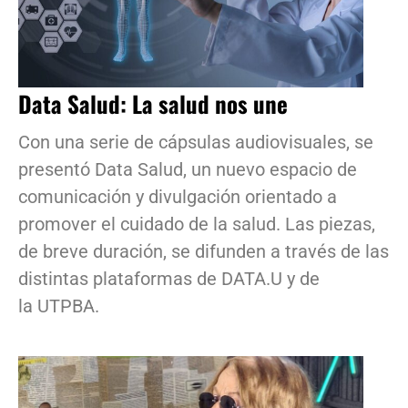
Data Salud: La salud nos une
Con una serie de cápsulas audiovisuales, se
presentó Data Salud, un nuevo espacio de
comunicación y divulgación orientado a
promover el cuidado de la salud. Las piezas,
de breve duración, se difunden a través de las
distintas plataformas de DATA.U y de
la UTPBA.