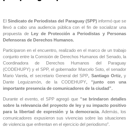
El
Sindicato de Periodistas del Paraguay (SPP)
informó que se
llevó a cabo una audiencia pública con el fin de socializar una
propuesta de
Ley de Protección a Periodistas y Personas
Defensoras de Derechos Humanos.
Participaron en el encuentro, realizado en el marco de un trabajo
conjunto entre la Comisión de Derechos Humanos del Senado, la
Coordinadora de Derechos Humanos del Paraguay
(CODEHUPY) y el SPP, el gobernador Marcelo Soto, el senador
Mario Varela, el secretario General del SPP
, Santiago Ortiz,
y
Dante Leguizamón, de la CODEHUPY
, “junto con una
importante presencia de comunicadores de la ciudad”.
Durante el evento, el SPP agregó que
“se brindaron detalles
sobre la relevancia del proyecto de ley y su impacto positivo
para la libertad de expresión y la democracia.
Además, los
comunicadores expusieron sus vivencias sobre las situaciones
de violencia que enfrentan en el ejercicio del periodismo”.