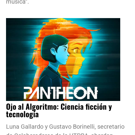
música”.
Ojo al Algoritmo: Ciencia ficción y
tecnología
Luna Gallardo y Gustavo Borinelli, secretario