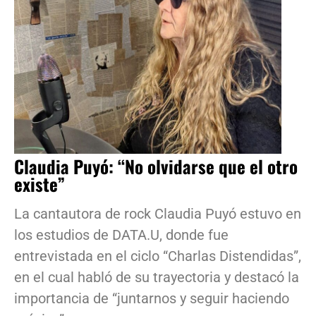
Claudia Puyó: “No olvidarse que el otro
existe”
La cantautora de rock Claudia Puyó estuvo en
los estudios de DATA.U, donde fue
entrevistada en el ciclo “Charlas Distendidas”,
en el cual habló de su trayectoria y destacó la
importancia de “juntarnos y seguir haciendo