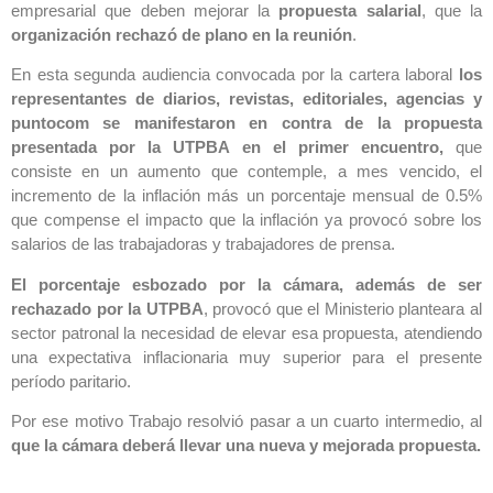
empresarial que deben mejorar la
propuesta salarial
, que la
organización rechazó de plano en la reunión
.
En esta segunda audiencia convocada por la cartera laboral
los
representantes de diarios, revistas, editoriales, agencias y
puntocom se manifestaron en contra de la propuesta
presentada por la UTPBA en el primer encuentro,
que
consiste en un aumento que contemple, a mes vencido, el
incremento de la inflación más un porcentaje mensual de 0.5%
que compense el impacto que la inflación ya provocó sobre los
salarios de las trabajadoras y trabajadores de prensa.
El porcentaje esbozado por la cámara, además de ser
rechazado por la UTPBA
, provocó que el Ministerio planteara al
sector patronal la necesidad de elevar esa propuesta, atendiendo
una expectativa inflacionaria muy superior para el presente
período paritario.
Por ese motivo Trabajo resolvió pasar a un cuarto intermedio, al
que la cámara deberá llevar una nueva y mejorada propuesta.