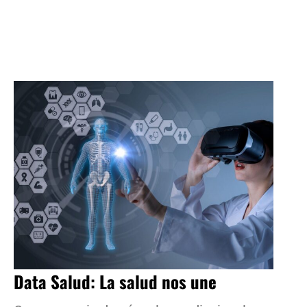
Data Salud: La salud nos une