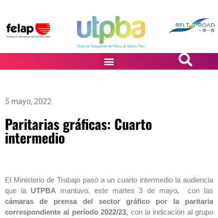
PASiÓN DE DiBUJANTES
5 mayo, 2022
Paritarias gráficas: Cuarto
intermedio
El Ministerio de Trabajo pasó a un cuarto intermedio la audiencia
que la
UTPBA
mantuvo, este martes 3 de mayo, con las
cámaras de prensa del sector gráfico por la paritaria
correspondiente al período 2022/23,
con la indicación al grupo