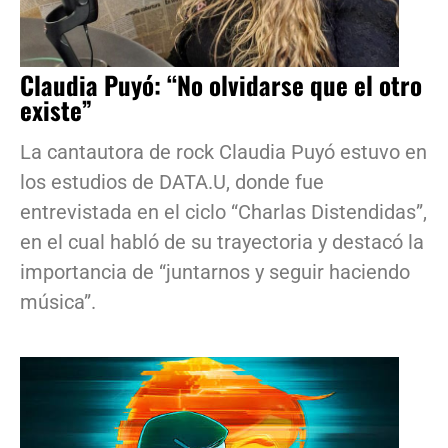
Claudia Puyó: “No olvidarse que el otro
existe”
La cantautora de rock Claudia Puyó estuvo en
los estudios de DATA.U, donde fue
entrevistada en el ciclo “Charlas Distendidas”,
en el cual habló de su trayectoria y destacó la
importancia de “juntarnos y seguir haciendo
música”.