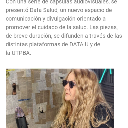
Con una serie de cápsulas audiovisuales, se
presentó Data Salud, un nuevo espacio de
comunicación y divulgación orientado a
promover el cuidado de la salud. Las piezas,
de breve duración, se difunden a través de las
distintas plataformas de DATA.U y de
la UTPBA.