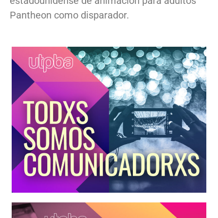
estadounidense de animación para adultos
Pantheon como disparador.