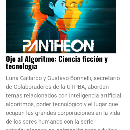
Ojo al Algoritmo: Ciencia ficción y
tecnología
Luna Gallardo y Gustavo Borinelli, secretario
de Colaboradores de la UTPBA, abordan
temas relacionados con inteligencia artificial,
algoritmos, poder tecnológico y el lugar que
ocupan las grandes corporaciones en la vida
de los seres humanos con la serie