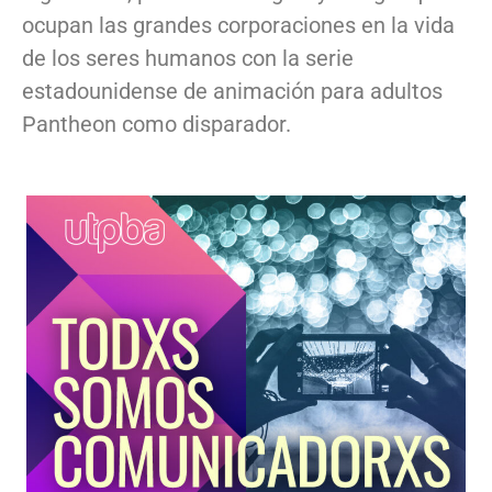
ocupan las grandes corporaciones en la vida
de los seres humanos con la serie
estadounidense de animación para adultos
Pantheon como disparador.