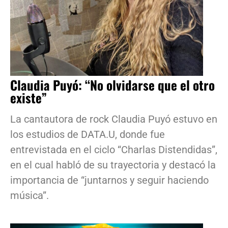
Claudia Puyó: “No olvidarse que el otro
existe”
La cantautora de rock Claudia Puyó estuvo en
los estudios de DATA.U, donde fue
entrevistada en el ciclo “Charlas Distendidas”,
en el cual habló de su trayectoria y destacó la
importancia de “juntarnos y seguir haciendo
música”.