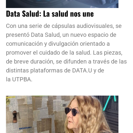
Data Salud: La salud nos une
Con una serie de cápsulas audiovisuales, se
presentó Data Salud, un nuevo espacio de
comunicación y divulgación orientado a
promover el cuidado de la salud. Las piezas,
de breve duración, se difunden a través de las
distintas plataformas de DATA.U y de
la UTPBA.