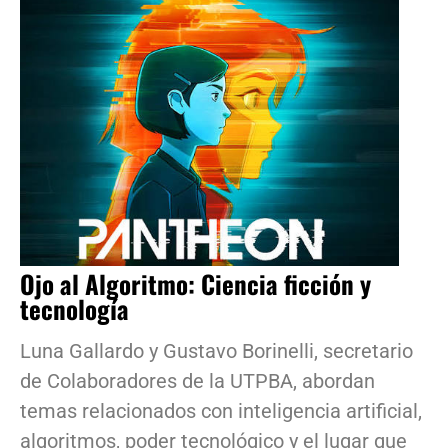
Ojo al Algoritmo: Ciencia ficción y
tecnología
Luna Gallardo y Gustavo Borinelli, secretario
de Colaboradores de la UTPBA, abordan
temas relacionados con inteligencia artificial,
algoritmos, poder tecnológico y el lugar que