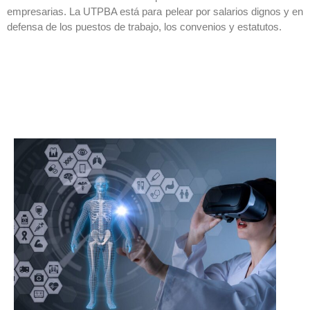
empresarias. La UTPBA está para pelear por salarios dignos y en
defensa de los puestos de trabajo, los convenios y estatutos.