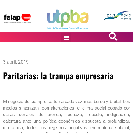
PASiÓN DE DiBUJANTES
3 abril, 2019
Paritarias: la trampa empresaria
El negocio de siempre se torna cada vez más burdo y brutal. Los
medios sintonizan, con alteraciones, el clima social copado por
claras señales de bronca, rechazo, repudio, indignación,
calentura ante una política económica dispuesta a profundizar,
día a día, todos los registros negativos en materia salarial,