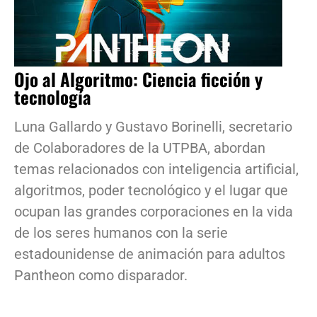
Ojo al Algoritmo: Ciencia ficción y
tecnología
Luna Gallardo y Gustavo Borinelli, secretario
de Colaboradores de la UTPBA, abordan
temas relacionados con inteligencia artificial,
algoritmos, poder tecnológico y el lugar que
ocupan las grandes corporaciones en la vida
de los seres humanos con la serie
estadounidense de animación para adultos
Pantheon como disparador.