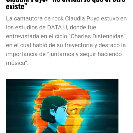
existe”
La cantautora de rock Claudia Puyó estuvo en
los estudios de DATA.U, donde fue
entrevistada en el ciclo “Charlas Distendidas”,
en el cual habló de su trayectoria y destacó la
importancia de “juntarnos y seguir haciendo
música”.