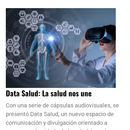
Data Salud: La salud nos une
Con una serie de cápsulas audiovisuales, se
presentó Data Salud, un nuevo espacio de
comunicación y divulgación orientado a