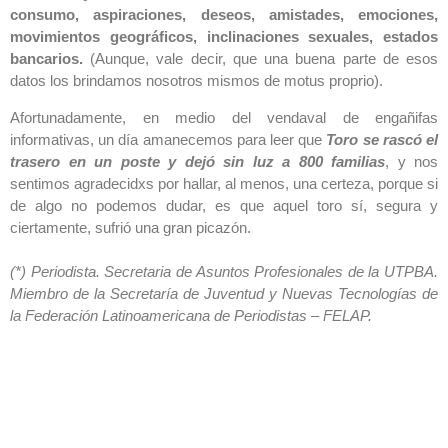
consumo, aspiraciones, deseos, amistades, emociones,
movimientos geográficos, inclinaciones sexuales, estados
bancarios.
(Aunque, vale decir, que una buena parte de esos
datos los brindamos nosotros mismos de motus proprio).
Afortunadamente, en medio del vendaval de engañifas
informativas, un día amanecemos para leer que
Toro se rascó el
trasero en un poste y dejó sin luz a 800 familias
, y nos
sentimos agradecidxs por hallar, al menos, una certeza, porque si
de algo no podemos dudar, es que aquel toro sí, segura y
ciertamente, sufrió una gran picazón.
(*) Periodista. Secretaria de Asuntos Profesionales de la UTPBA.
Miembro de la Secretaría de Juventud y Nuevas Tecnologías de
la Federación Latinoamericana de Periodistas – FELAP.