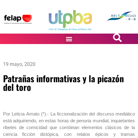
PASiÓN DE DiBUJANTES
19 mayo, 2020
Patrañas informativas y la picazón
del toro
Por Leticia Amato (*).- La ficcionalización del discurso mediático
está adquiriendo, en estas horas de penuria mundial, inquietantes
ribetes de comicidad que combinan elementos clásicos de la
ciencia ficción distópica, con relatos épicos y tramas