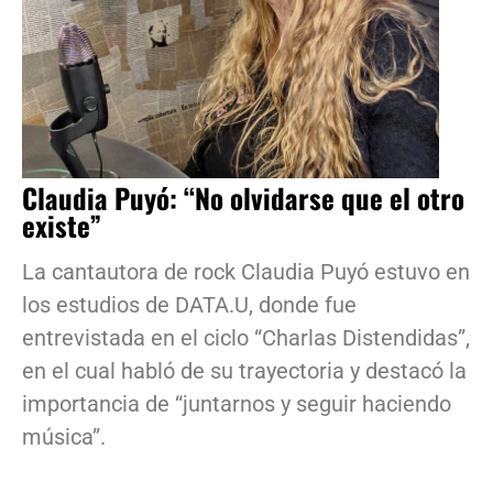
Claudia Puyó: “No olvidarse que el otro
existe”
La cantautora de rock Claudia Puyó estuvo en
los estudios de DATA.U, donde fue
entrevistada en el ciclo “Charlas Distendidas”,
en el cual habló de su trayectoria y destacó la
importancia de “juntarnos y seguir haciendo
música”.