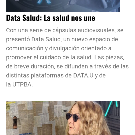
Data Salud: La salud nos une
Con una serie de cápsulas audiovisuales, se
presentó Data Salud, un nuevo espacio de
comunicación y divulgación orientado a
promover el cuidado de la salud. Las piezas,
de breve duración, se difunden a través de las
distintas plataformas de DATA.U y de
la UTPBA.