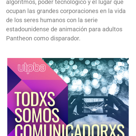
algoritmos, poder tecnológico y el lugar que
ocupan las grandes corporaciones en la vida
de los seres humanos con la serie
estadounidense de animación para adultos
Pantheon como disparador.