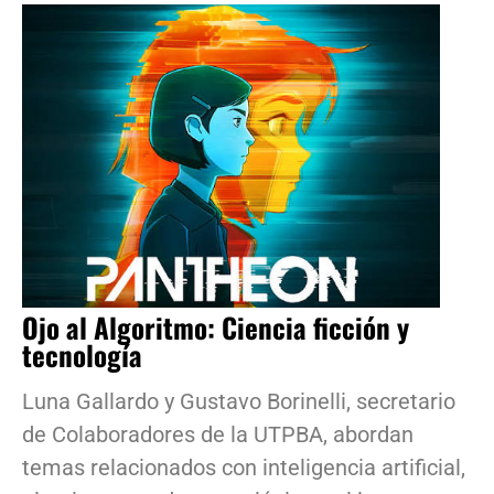
Ojo al Algoritmo: Ciencia ficción y
tecnología
Luna Gallardo y Gustavo Borinelli, secretario
de Colaboradores de la UTPBA, abordan
temas relacionados con inteligencia artificial,