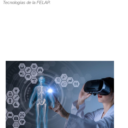
Tecnologías de la FELAP.