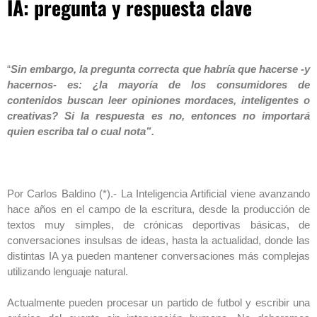
IA: pregunta y respuesta clave
“
Sin embargo, la pregunta correcta que habría que hacerse -y
hacernos- es:
¿la mayoría de los consumidores de
contenidos buscan leer opiniones mordaces, inteligentes o
creativas?
Si la respuesta es no, entonces no importará
quien escriba tal o cual nota”.
Por Carlos Baldino (*).- La Inteligencia Artificial viene avanzando
hace años en el campo de la escritura, desde la producción de
textos muy simples, de crónicas deportivas básicas, de
conversaciones insulsas de ideas, hasta la actualidad, donde las
distintas IA ya pueden mantener conversaciones más complejas
utilizando lenguaje natural.
Actualmente pueden procesar un partido de futbol y escribir una