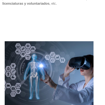
licenciaturas y voluntariados
, etc.