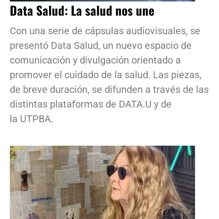
Data Salud: La salud nos une
Con una serie de cápsulas audiovisuales, se
presentó Data Salud, un nuevo espacio de
comunicación y divulgación orientado a
promover el cuidado de la salud. Las piezas,
de breve duración, se difunden a través de las
distintas plataformas de DATA.U y de
la UTPBA.