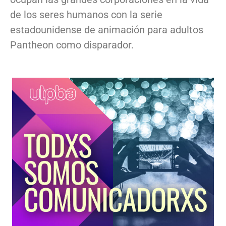
de los seres humanos con la serie
estadounidense de animación para adultos
Pantheon como disparador.