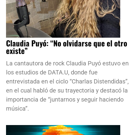
Claudia Puyó: “No olvidarse que el otro
existe”
La cantautora de rock Claudia Puyó estuvo en
los estudios de DATA.U, donde fue
entrevistada en el ciclo “Charlas Distendidas”,
en el cual habló de su trayectoria y destacó la
importancia de “juntarnos y seguir haciendo
música”.