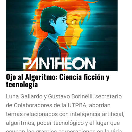
Ojo al Algoritmo: Ciencia ficción y
tecnología
Luna Gallardo y Gustavo Borinelli, secretario
de Colaboradores de la UTPBA, abordan
temas relacionados con inteligencia artificial,
algoritmos, poder tecnológico y el lugar que
ocupan las grandes corporaciones en la vida