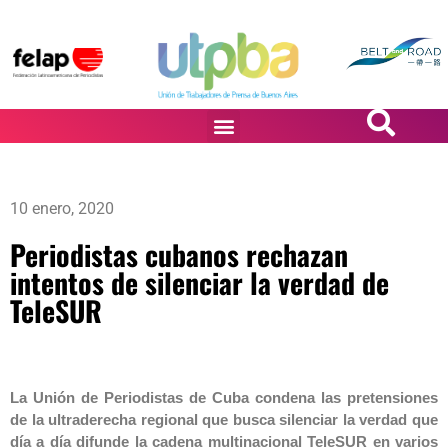
PASiÓN DE DiBUJANTES
10 enero, 2020
Periodistas cubanos rechazan
intentos de silenciar la verdad de
TeleSUR
La Unión de Periodistas de Cuba condena las pretensiones
de la ultraderecha regional que busca silenciar la verdad que
día a día difunde la cadena multinacional TeleSUR en varios