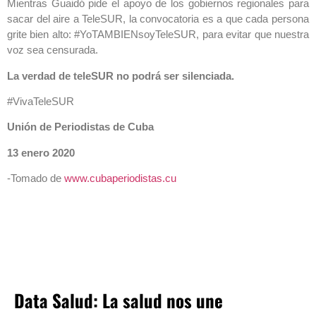
Mientras Guaidó pide el apoyo de los gobiernos regionales para
sacar del aire a TeleSUR, la convocatoria es a que cada persona
grite bien alto: #YoTAMBIENsoyTeleSUR, para evitar que nuestra
voz sea censurada.
La verdad de teleSUR no podrá ser silenciada.
#VivaTeleSUR
Unión de Periodistas de Cuba
13 enero 2020
-Tomado de
www.cubaperiodistas.cu
Data Salud: La salud nos une