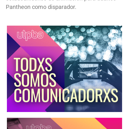
Pantheon como disparador.