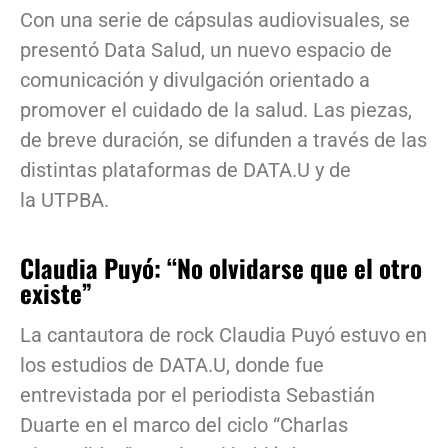
Con una serie de cápsulas audiovisuales, se
presentó Data Salud, un nuevo espacio de
comunicación y divulgación orientado a
promover el cuidado de la salud. Las piezas,
de breve duración, se difunden a través de las
distintas plataformas de DATA.U y de
la UTPBA.
Claudia Puyó: “No olvidarse que el otro
existe”
La cantautora de rock Claudia Puyó estuvo en
los estudios de DATA.U, donde fue
entrevistada por el periodista Sebastián
Duarte en el marco del ciclo “Charlas