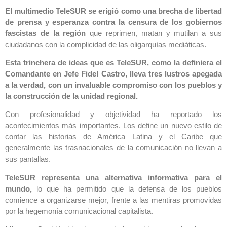
El multimedio TeleSUR se erigió como una brecha de libertad
de prensa y esperanza contra la censura de los gobiernos
fascistas de la región
que reprimen, matan y mutilan a sus
ciudadanos con la complicidad de las oligarquías mediáticas.
Esta trinchera de ideas que es TeleSUR, como la definiera el
Comandante en Jefe Fidel Castro, lleva tres lustros apegada
a la verdad, con un invaluable compromiso con los pueblos y
la construcción de la unidad regional.
Con profesionalidad y objetividad ha reportado los
acontecimientos más importantes. Los define un nuevo estilo de
contar las historias de América Latina y el Caribe que
generalmente las trasnacionales de la comunicación no llevan a
sus pantallas.
TeleSUR representa una alternativa informativa para el
mundo,
lo que ha permitido que la defensa de los pueblos
comience a organizarse mejor, frente a las mentiras promovidas
por la hegemonía comunicacional capitalista.