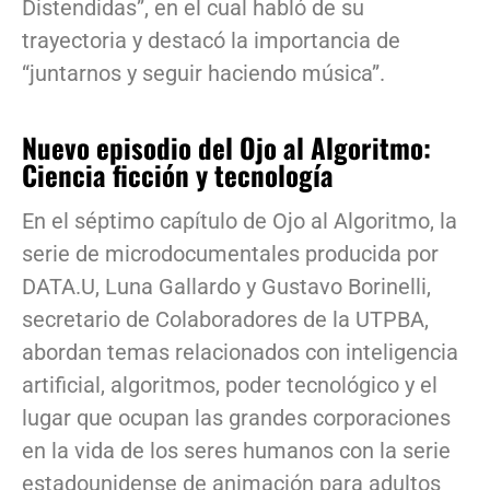
Distendidas”, en el cual habló de su
trayectoria y destacó la importancia de
“juntarnos y seguir haciendo música”.
Nuevo episodio del Ojo al Algoritmo:
Ciencia ficción y tecnología
En el séptimo capítulo de Ojo al Algoritmo, la
serie de microdocumentales producida por
DATA.U, Luna Gallardo y Gustavo Borinelli,
secretario de Colaboradores de la UTPBA,
abordan temas relacionados con inteligencia
artificial, algoritmos, poder tecnológico y el
lugar que ocupan las grandes corporaciones
en la vida de los seres humanos con la serie
estadounidense de animación para adultos