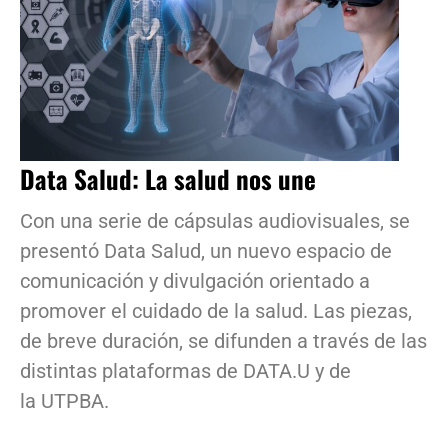
Data Salud: La salud nos une
Con una serie de cápsulas audiovisuales, se
presentó Data Salud, un nuevo espacio de
comunicación y divulgación orientado a
promover el cuidado de la salud. Las piezas,
de breve duración, se difunden a través de las
distintas plataformas de DATA.U y de
la UTPBA.