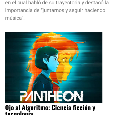
en el cual habló de su trayectoria y destacó la
importancia de “juntarnos y seguir haciendo
música”.
Ojo al Algoritmo: Ciencia ficción y
tecnología