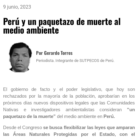
9 junio, 2023
Perú y un paquetazo de muerte al
medio ambiente
Por Gerardo Torres
Periodista. Integrante de SUTPECOS de Perú.
El gobierno de facto y el poder legislativo, que hoy son
rechazados por la mayoría de la población, aprobarían en los
próximos días nuevos dispositivos legales que las Comunidades
Nativas e investigadores ambientalistas consideran
“un
paquetazo de la muerte”
del medio ambiente en
Perú.
Desde el Congreso
se busca flexibilizar las leyes que amparan
las Áreas Naturales Protegidas por el Estado, con el