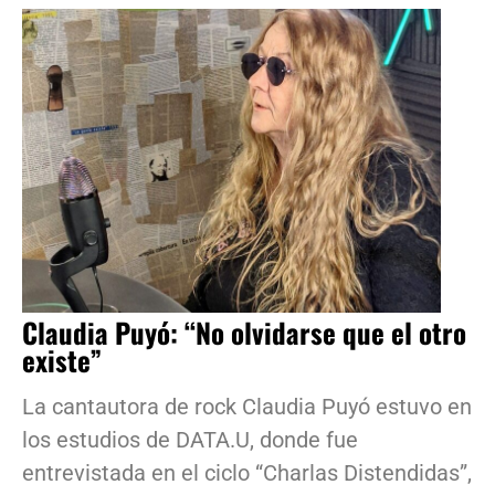
Claudia Puyó: “No olvidarse que el otro
existe”
La cantautora de rock Claudia Puyó estuvo en
los estudios de DATA.U, donde fue
entrevistada en el ciclo “Charlas Distendidas”,