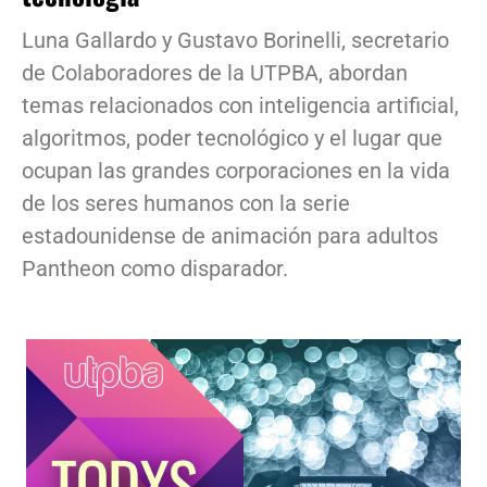
Luna Gallardo y Gustavo Borinelli, secretario
de Colaboradores de la UTPBA, abordan
temas relacionados con inteligencia artificial,
algoritmos, poder tecnológico y el lugar que
ocupan las grandes corporaciones en la vida
de los seres humanos con la serie
estadounidense de animación para adultos
Pantheon como disparador.