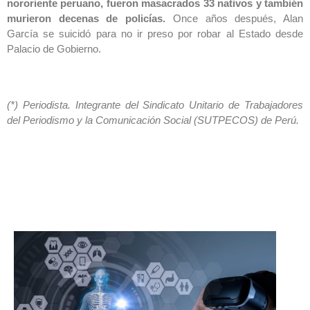
nororiente peruano, fueron masacrados 33 nativos y también
murieron decenas de policías.
Once años después, Alan
García se suicidó para no ir preso por robar al Estado desde
Palacio de Gobierno.
(*) Periodista. Integrante del Sindicato Unitario de Trabajadores
del Periodismo y la Comunicación Social (SUTPECOS) de Perú.