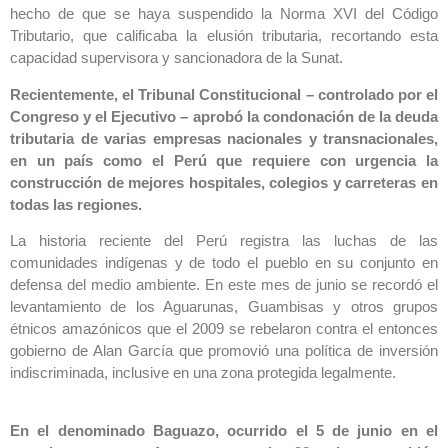
hecho de que se haya suspendido la Norma XVI del Código
Tributario, que calificaba la elusión tributaria, recortando esta
capacidad supervisora y sancionadora de la Sunat.
Recientemente, el Tribunal Constitucional – controlado por el
Congreso y el Ejecutivo – aprobó la condonación de la deuda
tributaria de varias empresas nacionales y transnacionales,
en un país como el Perú que requiere con urgencia la
construcción de mejores hospitales, colegios y carreteras en
todas las regiones.
La historia reciente del Perú registra las luchas de las
comunidades indígenas y de todo el pueblo en su conjunto en
defensa del medio ambiente. En este mes de junio se recordó el
levantamiento de los Aguarunas, Guambisas y otros grupos
étnicos amazónicos que el 2009 se rebelaron contra el entonces
gobierno de Alan García que promovió una política de inversión
indiscriminada, inclusive en una zona protegida legalmente.
En el denominado Baguazo, ocurrido el 5 de junio en el