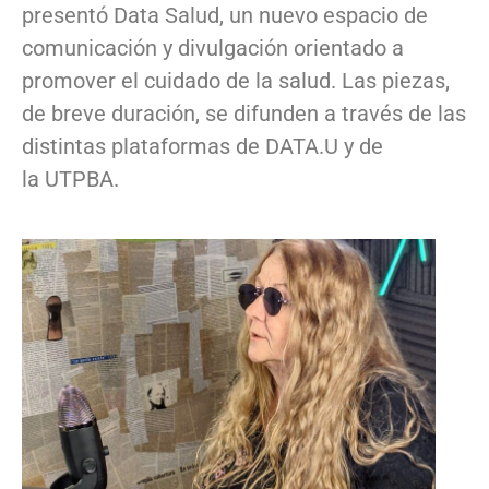
presentó Data Salud, un nuevo espacio de
comunicación y divulgación orientado a
promover el cuidado de la salud. Las piezas,
de breve duración, se difunden a través de las
distintas plataformas de DATA.U y de
la UTPBA.