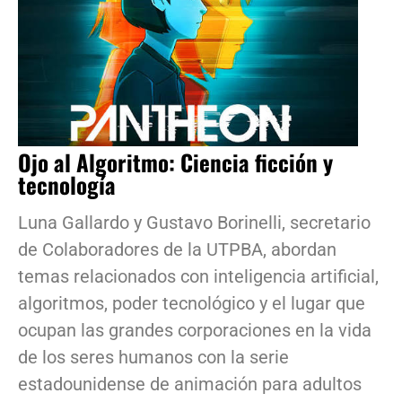
Ojo al Algoritmo: Ciencia ficción y
tecnología
Luna Gallardo y Gustavo Borinelli, secretario
de Colaboradores de la UTPBA, abordan
temas relacionados con inteligencia artificial,
algoritmos, poder tecnológico y el lugar que
ocupan las grandes corporaciones en la vida
de los seres humanos con la serie
estadounidense de animación para adultos