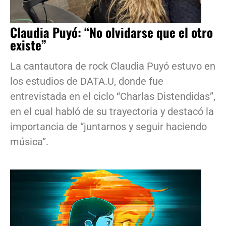
Claudia Puyó: “No olvidarse que el otro
existe”
La cantautora de rock Claudia Puyó estuvo en
los estudios de DATA.U, donde fue
entrevistada en el ciclo “Charlas Distendidas”,
en el cual habló de su trayectoria y destacó la
importancia de “juntarnos y seguir haciendo
música”.