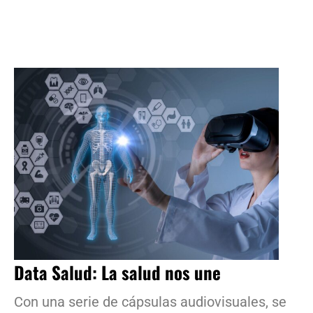
Data Salud: La salud nos une
Con una serie de cápsulas audiovisuales, se