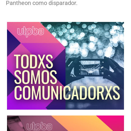
Pantheon como disparador.