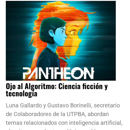
Ojo al Algoritmo: Ciencia ficción y
tecnología
Luna Gallardo y Gustavo Borinelli, secretario
de Colaboradores de la UTPBA, abordan
temas relacionados con inteligencia artificial,