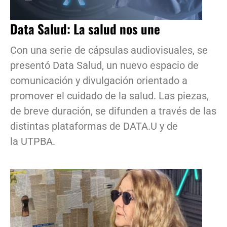
Data Salud: La salud nos une
Con una serie de cápsulas audiovisuales, se
presentó Data Salud, un nuevo espacio de
comunicación y divulgación orientado a
promover el cuidado de la salud. Las piezas,
de breve duración, se difunden a través de las
distintas plataformas de DATA.U y de
la UTPBA.