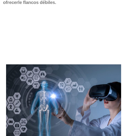
ofrecerle flancos débiles.