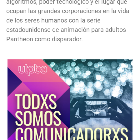
algoritmos, poder tecnológico y el lugar que
ocupan las grandes corporaciones en la vida
de los seres humanos con la serie
estadounidense de animación para adultos
Pantheon como disparador.