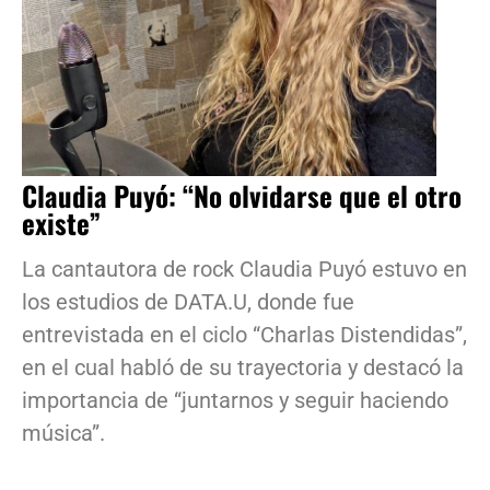
Claudia Puyó: “No olvidarse que el otro
existe”
La cantautora de rock Claudia Puyó estuvo en
los estudios de DATA.U, donde fue
entrevistada en el ciclo “Charlas Distendidas”,
en el cual habló de su trayectoria y destacó la
importancia de “juntarnos y seguir haciendo
música”.