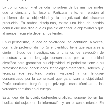
La comunicación y el periodismo sufren de los mismos males
que la ciencia y la filosofía. Particularmente, en relación al
problema de la objetividad y la subjetividad del discurso
producido. En ambas disciplinas, existe una idea de sentido
común que nos dice que es posible alcanzar la objetividad o que
al menos hacia ella deberíamos tender.
En el periodismo, la idea de objetividad se confunde, a veces,
con la de profesionalismo. Si el científico tiene que ajustarse a
cierto método de investigación, a criterios de selección de
muestras y a un lenguaje consensuado por la comunidad
científica para garantizar su objetividad, el periodista tiene a su
profesionalismo: condiciones tecnológico-materiales, saberes y
técnicas (de escritura, orales, visuales) y un lenguaje
consensuado por la comunidad que garantizan la objetividad.
Profesionalismo burgués que privilegia esas técnicas a las
verdades sentidas en el cuerpo.
Esta idea de la objetividad-profesionalidad, supone borrar las
huellas del sujeto en la información y en el conocimiento. En