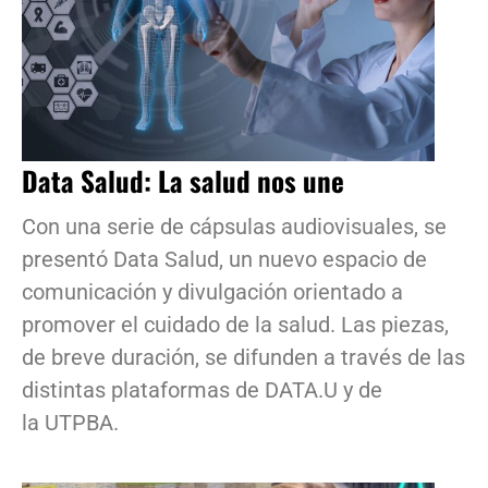
Data Salud: La salud nos une
Con una serie de cápsulas audiovisuales, se
presentó Data Salud, un nuevo espacio de
comunicación y divulgación orientado a
promover el cuidado de la salud. Las piezas,
de breve duración, se difunden a través de las
distintas plataformas de DATA.U y de
la UTPBA.