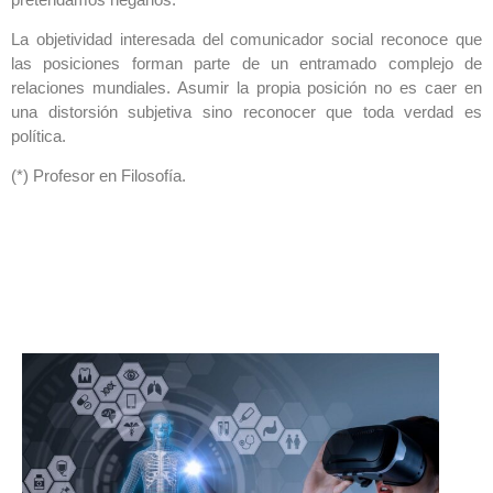
La objetividad interesada del comunicador social reconoce que
las posiciones forman parte de un entramado complejo de
relaciones mundiales. Asumir la propia posición no es caer en
una distorsión subjetiva sino reconocer que toda verdad es
política.
(*) Profesor en Filosofía.