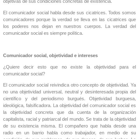
objetivas de sus condiciones concretas de existencia.
El comunicador social habla desde sus cicatrices. Todos somos
comunicadores porque la verdad se lleva en las cicatrices que
los poderes nos dejan en nuestros cuerpos. La verdad del
comunicador social es siempre política.
Comunicador social, objetividad e intereses
¿Quiere decir esto que no existe la objetividad para el
comunicador social?
El comunicador social reivindica otro concepto de objetividad. Ya
no una objetividad universal, neutral y desinteresada propia del
científico y del periodismo burgués. Objetividad burguesa,
ideológica, falsificadora. La objetividad del comunicador social es
la objetividad concreta que da cuenta de la organización
capitalista, racial y patriarcal del mundo. Se trata de la objetividad
de su existencia misma. El compañero que habla desde una
radio en un barrio habla como trabajador, en medio de su