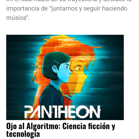
importancia de “juntarnos y seguir haciendo
música”.
Ojo al Algoritmo: Ciencia ficción y
tecnología