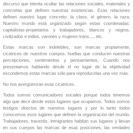
discurso que intenta ocultar las relaciones sociales, materiales y
concretas que definen nuestras existencias. Esas relaciones
definen nuestro lugar concreto: la clase, el género, la raza.
Nuestro mundo está organizado según estas coordenadas:
capitalistas-propietarios y trabajadores, blancos y negros,
civilizados e indios, varones y mujeres-trans…, etc.
Estas marcas son indelebles, son marcas propiamente,
cicatrices de nuestros cuerpos, huellas que conducen nuestras
percepciones, sentimientos y pensamientos. Cuando nos
presentamos hablando desde el no lugar de la objetividad
escondemos estas marcas sólo para reproducirlas una vez más.
No nos avergüenzan esas cicatrices.
Todos somos comunicadores sociales porque todos tenemos
algo que decir desde estos lugares que ocupamos. Todos somos
testigos directos de nuestros lugares y por lo tanto todos
conocemos esos lugares que definen la organización del mundo.
Trabajadores, travestis, inmigrantes habitan sus lugares y llevan
en sus cuerpos las marcas de esas posiciones, las verdades