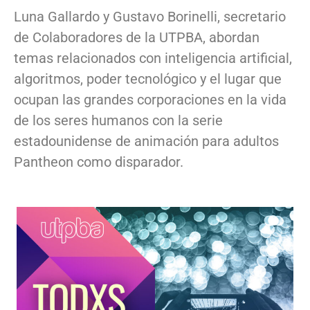
Luna Gallardo y Gustavo Borinelli, secretario
de Colaboradores de la UTPBA, abordan
temas relacionados con inteligencia artificial,
algoritmos, poder tecnológico y el lugar que
ocupan las grandes corporaciones en la vida
de los seres humanos con la serie
estadounidense de animación para adultos
Pantheon como disparador.